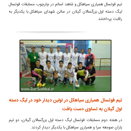
تیم فوتسال همیاری سیاهکل و شاهد اسالم در چارچوب مسابقات فوتسال
لیگ دسته اول بزرگسالان گیلان در سالن شهدای سیاهکل با یکدیگر به
رقابت پرداختند.
تیم فوتسال همیاری سیاهکل در اولین دیدار خود در لیگ دسته
اول گیلان به تساوی دست یافت
در هفته دوم مسابقات فوتسال لیگ دسته اول بزرگسالان گیلان، دو تیم
یاران صومعه سرا و همیاری سیاهکل با یکدیگر دیدار کردند.