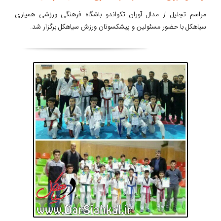
مراسم تجلیل از مدال آوران تکواندو باشگاه فرهنگی ورزشی همیاری
سیاهکل با حضور مسئولین و پیشکسوتان ورزش سیاهکل برگزار شد.