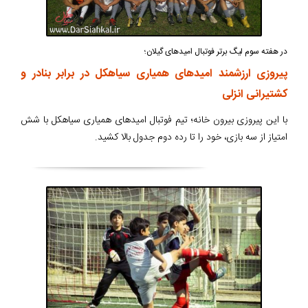
در هفته سوم لیگ برتر فوتبال امیدهای گیلان؛
پیروزی ارزشمند امیدهای همیاری سیاهکل در برابر بنادر و
کشتیرانی انزلی
با این پیروزی بیرون خانه؛ تیم فوتبال امیدهای همیاری سیاهکل با شش
امتیاز از سه بازی، خود را تا رده دوم جدول بالا کشید.