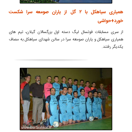
همیاری سیاهکل با ۲ گل از یاران صومعه سرا شکست
خورد+حواشی
از سری مسابقات فوتسال لیگ دسته اول بزرگسالان گیلان، تیم های
همیاری سیاهکل و یاران صومعه سرا در سالن شهدای سیاهکل به مصاف
یکدیگر رفتند.