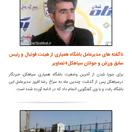
ناگفته های مدیرعامل باشگاه همیاری از هیئت فوتبال و رئیس
سابق ورزش و جوانان سیاهکل+تصاویر
برای جویا شدن از آخرین وضعیت باشگاه همیاری سیاهکل، خبرنگار
درسیاهکل پس از گذشت چندین ماه به سراغ رضا افروز مدیرعامل این
باشگاه رفت و با وی گفتگویی انجام داد که در ادامه آورده شده است.