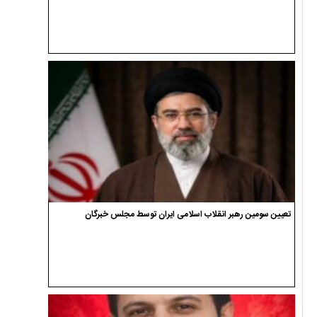
تعیین سومین رهبر انقلاب اسلامی ایران توسط مجلس خبرگان