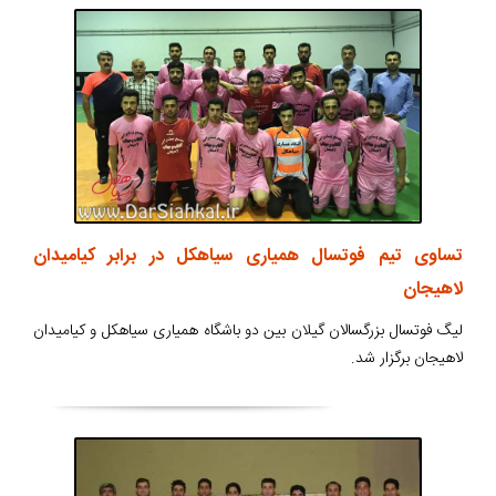
تساوی تیم فوتسال همیاری سیاهکل در برابر کیامیدان
لاهیجان
لیگ فوتسال بزرگسالان گیلان بین دو باشگاه همیاری سیاهکل و کیامیدان
لاهیجان برگزار شد.