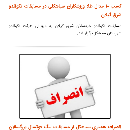
کسب ۱۰ مدال طلا ورزشکاران سیاهکلی در مسابقات تکواندو
شرق گیلان
مسابقات تکواندو خردسالان شرق گیلان به میزبانی هیئت تکواندو
شهرستان سیاهکل برگزار شد.
انصراف همیاری سیاهکل از مسابقات لیگ فوتسال بزرگسالان