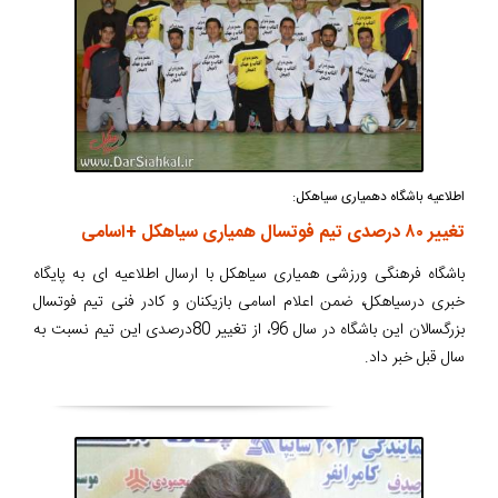
اطلاعیه باشگاه دهمیاری سیاهکل:
تغییر ۸۰ درصدی تیم فوتسال همیاری سیاهکل +اسامی
باشگاه فرهنگی ورزشی همیاری سیاهکل با ارسال اطلاعیه ای به پایگاه
خبری درسیاهکل، ضمن اعلام اسامی بازیکنان و کادر فنی تیم فوتسال
بزرگسالان این باشگاه در سال 96، از تغییر 80درصدی این تیم نسبت به
سال قبل خبر داد.