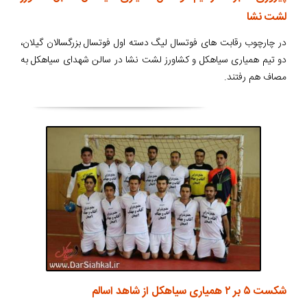
لشت نشا
در چارچوب رقابت های فوتسال لیگ دسته اول فوتسال بزرگسالان گیلان،
دو تیم همیاری سیاهکل و کشاورز لشت نشا در سالن شهدای سیاهکل به
مصاف هم رفتند.
شکست ۵ بر ۲ همیاری سیاهکل از شاهد اسالم