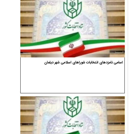
اسامی نامزدهای انتخابات شوراهای اسلامی شهر دیلمان