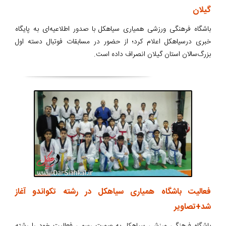
گیلان
باشگاه فرهنگی ورزشی همیاری سیاهکل با صدور اطلاعیه‌ای به پایگاه
خبری درسیاهکل اعلام کرد؛ از حضور در مسابقات فوتبال دسته اول
بزرگ‌سالان استان گیلان انصراف داده است.
فعالیت باشگاه همیاری سیاهکل در رشته تکواندو آغاز
شد+تصاویر
باشگاه فرهنگی ورزشی سیاهکل به صورت رسمی فعالیت خود را رشته