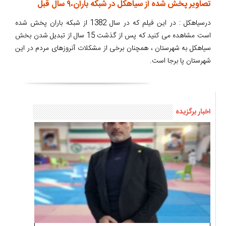
تصاویر پخش شده از سیاهکل در شبکه باران،۹ سال قبل
درسیاهکل : در این فیلم که در سال 1382 از شبکه باران پخش شده
است مشاهده می کنید که پس از گذشت 15 سال از تبدیل شدن بخش
سیاهکل به شهرستان ، همچنان برخی از مشکلات آنروزهای مردم در این
شهرستان پا برجا است.
اخبار برگزیده