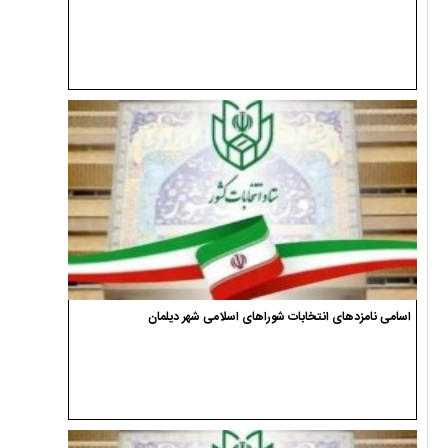
اسامی نامزدهای انتخابات شوراهای اسلامی شهر دیلمان