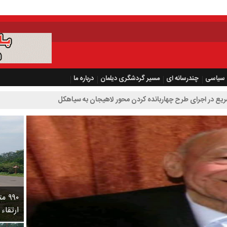
سیاسی
چندرسانه ای
مسیر گردشگری دیلمان
درباره ما
هاربانده کردن محور لاهیجان به سیاهکل
۹۹۰
ارتقاء