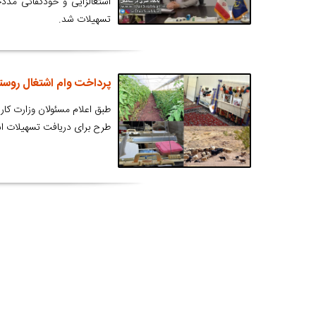
تسهیلات شد.
پرداخت وام اشتغال روستا
طبق اعلام مسئولان وزارت کار 
طرح برای دریافت تسهیلات اش