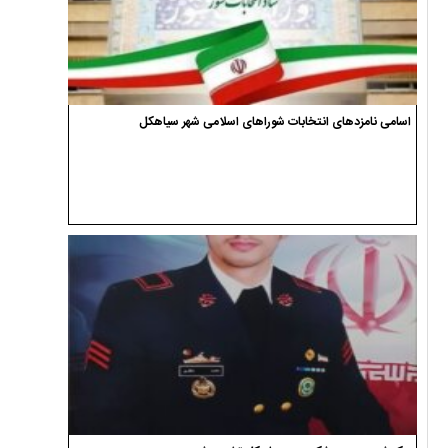
اسامی نامزدهای انتخابات شوراهای اسلامی شهر سیاهکل