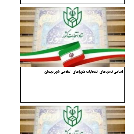
اسامی نامزدهای انتخابات شوراهای اسلامی شهر دیلمان