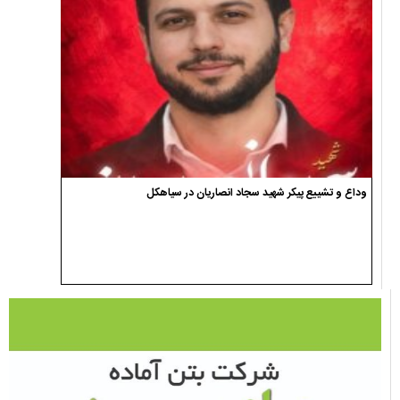
وداع و تشییع پیکر شهید سجاد انصاریان در سیاهکل