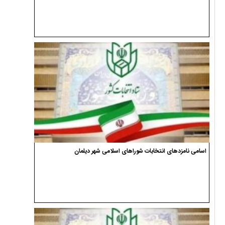
اسامی نامزدهای انتخابات شوراهای اسلامی شهر دیلمان