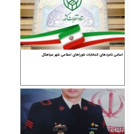
اسامی نامزدهای انتخابات شوراهای اسلامی شهر سیاهکل