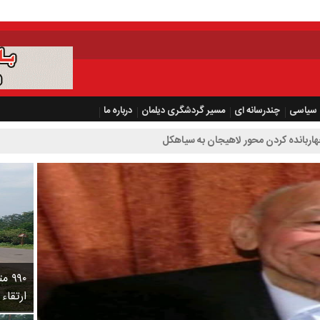
سیاسی
چندرسانه ای
مسیر گردشگری دیلمان
درباره ما
محور لاهیجان به سیاهکل
۹۹۰
ارتقاء