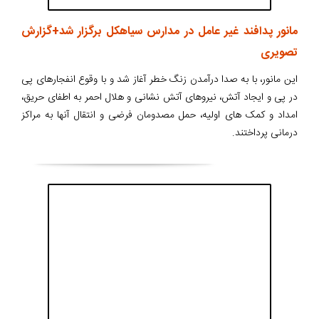
مانور پدافند غیر عامل در مدارس سیاهکل برگزار شد+گزارش
تصویری
این مانور، با به صدا درآمدن زنگ خطر آغاز شد و با وقوع انفجارهای پی
در پی و ایجاد آتش، نیروهای آتش نشانی و هلال احمر به اطفای حریق،
امداد و کمک های اولیه، حمل مصدومان فرضی و انتقال آنها به مراکز
درمانی پرداختند.