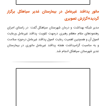
مانور پدافند غیرعامل در بیمارستان غدیر سیاهکل برگزار
گردید+گزارش تصویری
مدیر شبکه بهداشت و درمان شهرستان سیاهکل گفت: در راستای اجرای
رهنمودهای مقام معظم رهبری درجهت تقویت پدافند غیرعامل ورعایت
اصول آن و همچنین اهمیت رعایت اصول پدافند غیرعامل درحوزه سلامت
و به مناسبت گرامیداشت هفته پدافند غیرعامل مانوری در بیمارستان
غدیر شهرستان سیاهکل انجام شد.