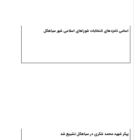
اسامی نامزدهای انتخابات شوراهای اسلامی شهر سیاهکل
پیکر شهید محمد شکری در سیاهکل تشییع شد