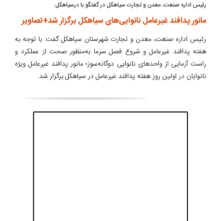
رئیس اداره صنعت، معدن و تجارت سیاهکل در گفتگو با درسیاهکل:
مانور پدافند غیرعامل نانوایی‌های سیاهکل برگزار شد+تصاویر
رئیس اداره صنعت، معدن و تجارت شهرستان سیاهکل گفت: با توجه به
هفته پدافند غیرعامل و شروع فصل سرما به‌منظور صحت از عملکرد و
راست آزمایی از واحدهای نانوایی دوگانه‌سوز؛ مانور پدافند غیرعامل ویژه
نانوایان در اولین روز هفته پدافند غیرعامل در سیاهکل برگزار شد.