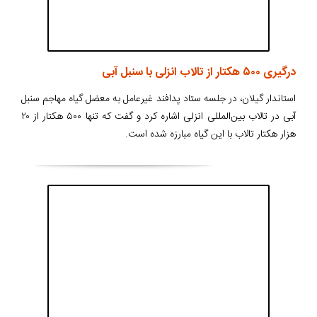
درگیری ۵۰۰ هکتار از تالاب انزلی با سنبل آبی
استاندار گیلان، در جلسه ستاد پدافند غیرعامل به معضل گیاه مهاجم سنبل
آبی در تالاب بین‌المللی انزلی اشاره کرد و گفت که تنها ۵۰۰ هکتار از ۲۰
هزار هکتار تالاب با این گیاه مبارزه شده است.