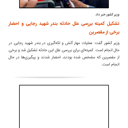
وزیر کشور خبر داد:
تشکیل کمیته بررسی علل حادثه بندر شهید رجایی و احضار
برخی از مقصرین
وزیر کشور گفت: عملیات مهار آتش و لکه‌گیری در بندر شهید رجایی در
حال انجام است. کمیته‌ای برای بررسی علل این حادثه تشکیل شد و برخی
از مقصرین که مشخص شده بودند، احضار شدند و پیگیری‌ها در حال
انجام است.