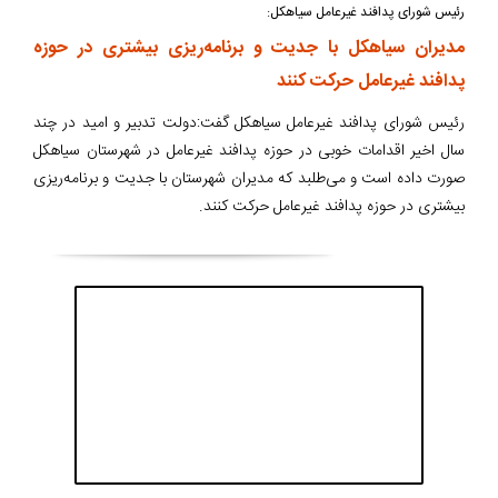
رئیس شورای پدافند غیرعامل سیاهکل:
مدیران سیاهکل با جدیت و برنامه‌ریزی بیشتری در حوزه
پدافند غیرعامل حرکت کنند
رئیس شورای پدافند غیرعامل سیاهکل گفت:دولت تدبیر و امید در چند
سال اخیر اقدامات خوبی در حوزه پدافند غیرعامل در شهرستان سیاهکل
صورت داده است و می‌طلبد که مدیران شهرستان با جدیت و برنامه‌ریزی
بیشتری در حوزه پدافند غیرعامل حرکت کنند.