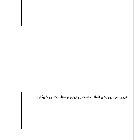
تعیین سومین رهبر انقلاب اسلامی ایران توسط مجلس خبرگان