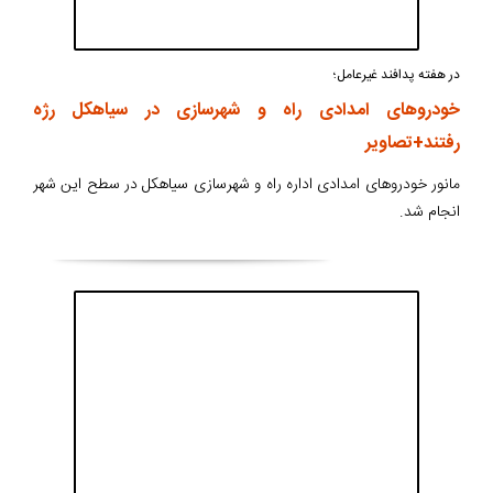
در هفته پدافند غیرعامل؛
خودروهای امدادی راه و شهرسازی در سیاهکل رژه
رفتند+تصاویر
مانور خودروهای امدادی اداره راه و شهرسازی سیاهکل در سطح این شهر
انجام شد.