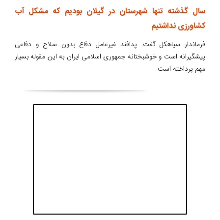
سال گذشته تنها شهرستان در گیلان بودیم که مشکل آب
کشاورزی نداشتیم
فرماندار سیاهکل گفت: پدافند غیرعامل دفاع بدون سلاح و دفاعی
پیشگیرانه است و خوشبختانه جمهوری اسلامی ایران به این مقوله بسیار
مهم پرداخته است.