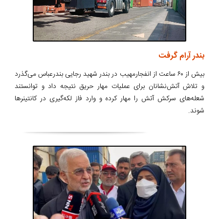
بندر آرام گرفت
بیش از ۶۰ ساعت از انفجارمهیب در بندر شهید رجایی بندرعباس می‌گذرد
و تلاش آتش‌نشانان برای عملیات مهار حریق نتیجه داد و توانستند
شعله‌های سرکش آتش را مهار کرده و وارد فاز لکه‌گیری در کانتینرها
شوند.