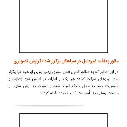
مانور پدافند غیرعامل در سیاهکل برگزار شد+گزارش تصویری
در این مانور که به منظور کنترل آتش سوزی پمپ بنزین ابراهیم نیا برگزار
شد، نیروهای شرکت کننده هر یک از ادارات بر اساس نوع وظایف و
مأموریت خود به محل حادثه اعزام شده و نسبت به ایمن سازی و
خدمات رسانی به تأسیسات آسیب دیده اقدام کردند.