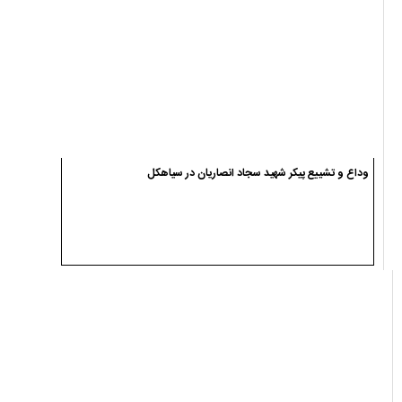
وداع و تشییع پیکر شهید سجاد انصاریان در سیاهکل