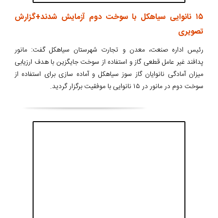
۱۵ نانوایی سیاهکل با سوخت دوم آزمایش شدند+گزارش
تصویری
رئیس اداره صنعت، معدن و تجارت شهرستان سیاهکل گفت: مانور
پدافند غیر عامل قطعی گاز و استفاده از سوخت جایگزین با هدف ارزیابی
میزان آمادگی نانوایان گاز سوز سیاهکل و آماده سازی برای استفاده از
سوخت دوم در مانور در ۱۵ نانوایی با موفقیت برگزار گردید.