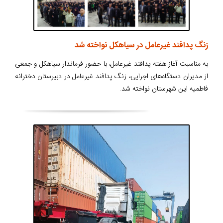
زنگ پدافند غیرعامل در سیاهکل نواخته شد
به مناسبت آغاز هفته پدافند غیرعامل، با حضور فرماندار سیاهکل و جمعی
از مدیران دستگاه‌های اجرایی، زنگ پدافند غیرعامل در دبیرستان دخترانه
فاطمیه این شهرستان نواخته شد.