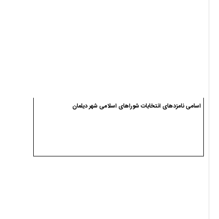
اسامی نامزدهای انتخابات شوراهای اسلامی شهر دیلمان