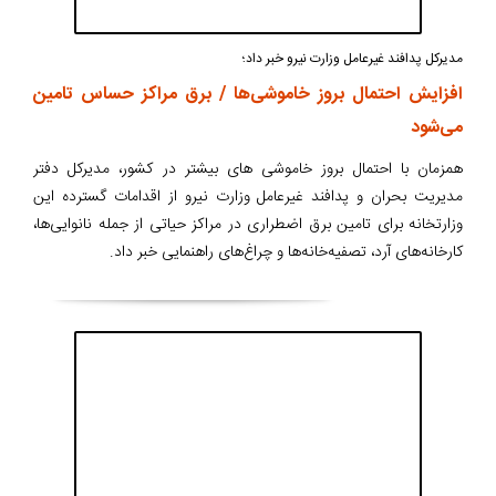
مدیرکل پدافند غیرعامل وزارت نیرو خبر داد؛
افزایش احتمال بروز خاموشی‌ها / برق مراکز حساس تامین
می‌شود
همزمان با احتمال بروز خاموشی های بیشتر در کشور، مدیرکل دفتر
مدیریت بحران و پدافند غیرعامل وزارت نیرو از اقدامات گسترده این
وزارتخانه برای تامین برق اضطراری در مراکز حیاتی از جمله نانوایی‌ها،
کارخانه‌های آرد، تصفیه‌خانه‌ها و چراغ‌های راهنمایی خبر داد.