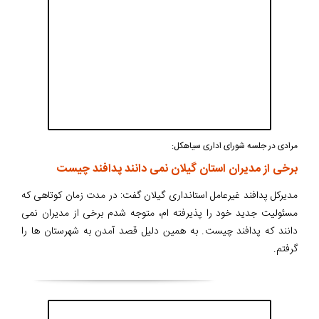
مرادی در جلسه شورای اداری سیاهکل:
برخی از مدیران استان گیلان نمی دانند پدافند چیست
مدیرکل پدافند غیرعامل استانداری گیلان گفت: در مدت زمان کوتاهی که
مسئولیت جدید خود را پذیرفته ام، متوجه شدم برخی از مدیران نمی
دانند که پدافند چیست. به همین دلیل قصد آمدن به شهرستان ها را
گرفتم.