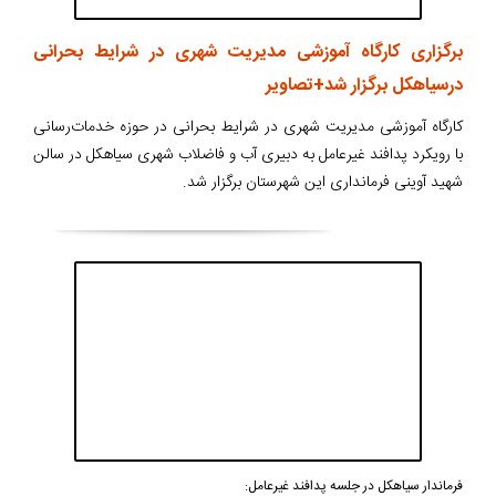
برگزاری کارگاه آموزشی مدیریت شهری در شرایط بحرانی
درسیاهکل برگزار شد+تصاویر
کارگاه آموزشی مدیریت شهری در شرایط بحرانی در حوزه خدمات‌رسانی
با رویکرد پدافند غیرعامل به دبیری آب و فاضلاب شهری سیاهکل در سالن
شهید آوینی فرمانداری این شهرستان برگزار شد.
فرماندار سیاهکل در جلسه پدافند غیرعامل: