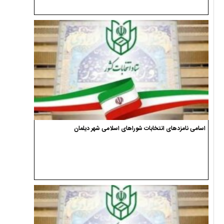
اسامی نامزدهای انتخابات شوراهای اسلامی شهر دیلمان