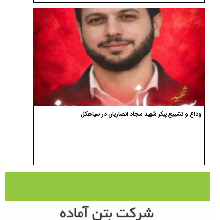
وداع و تشییع پیکر شهید سجاد انصاریان در سیاهکل