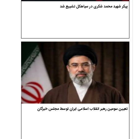
پیکر شهید محمد شکری در سیاهکل تشییع شد
تعیین سومین رهبر انقلاب اسلامی ایران توسط مجلس خبرگان