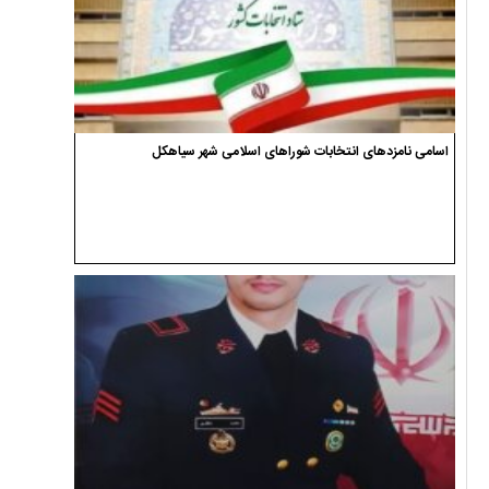
اسامی نامزدهای انتخابات شوراهای اسلامی شهر سیاهکل