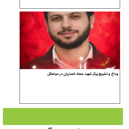
وداع و تشییع پیکر شهید سجاد انصاریان در سیاهکل