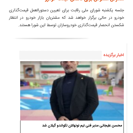
جلسه یکشنبه شورای ملی رقابت برای تعیین دستورالعمل قیمت‌گذاری
خودرو در حالی برگزار خواهد شد که مشتریان بازار خودرو در انتظار
شکستن انحصار قیمت‌گذاری خودروسازان توسط این شورا هستند.
اخبار برگزیده
محسن علیجانی مدیر فنی تیم نونهالان تکواندو گیلان شد