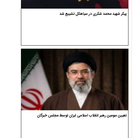
پیکر شهید محمد شکری در سیاهکل تشییع شد
تعیین سومین رهبر انقلاب اسلامی ایران توسط مجلس خبرگان