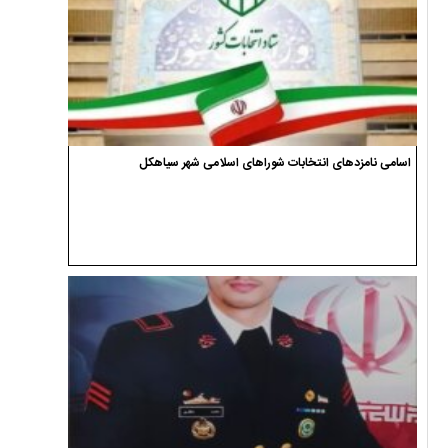
اسامی نامزدهای انتخابات شوراهای اسلامی شهر سیاهکل