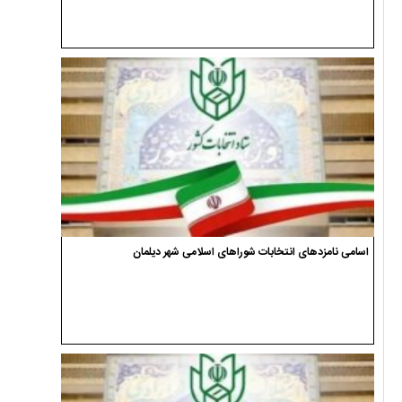
اسامی نامزدهای انتخابات شوراهای اسلامی شهر دیلمان