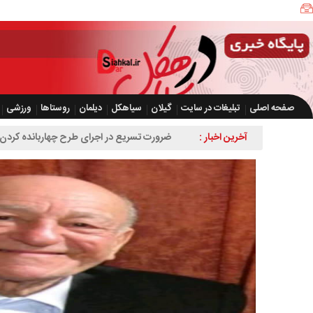
صفحه اصلی
تبلیغات در سایت
گیلان
سیاهکل
دیلمان
روستاها
ورزشی
آخرین اخبار :
ضرورت تسریع در اجرای طرح چهاربانده کردن 