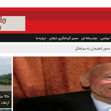
سیاسی
چندرسانه ای
مسیر گردشگری دیلمان
درباره ما
محور لاهیجان به سیاهکل
۹۹۰
ارتقاء