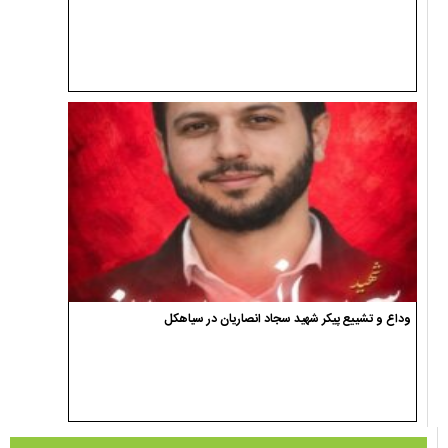
وداع و تشییع پیکر شهید سجاد انصاریان در سیاهکل