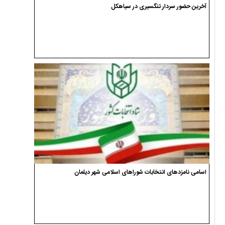
آخرین حضور سردار تنگسیری در سیاهکل
اسامی نامزدهای انتخابات شوراهای اسلامی شهر دیلمان