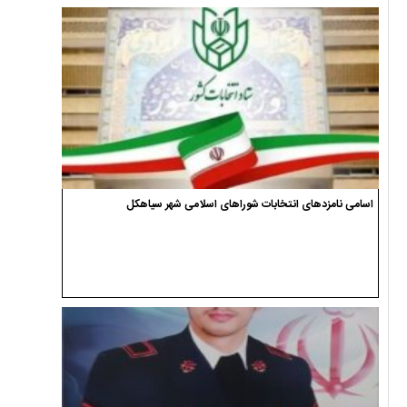
اسامی نامزدهای انتخابات شوراهای اسلامی شهر سیاهکل