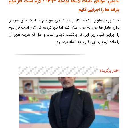
نديمي؛ موافق کليات لايحه بودجه ۱۳۹۳ / لازم است فاز دوم
یارانه ها را اجرایی کنیم
ما هنوز به عنوان یک طلبکار از دولت می خواهیم سیاست های خود را
برای حامل ها جزء به جزء اعلام کند اما باور کردیم که لازم است فاز دوم
را اجرایی کنیم، زیرا این کار برگشت ناپذیر است و حال که هزینه های آن
را داده ایم باید این کار را به اتمام برسانیم.
اخبار برگزیده