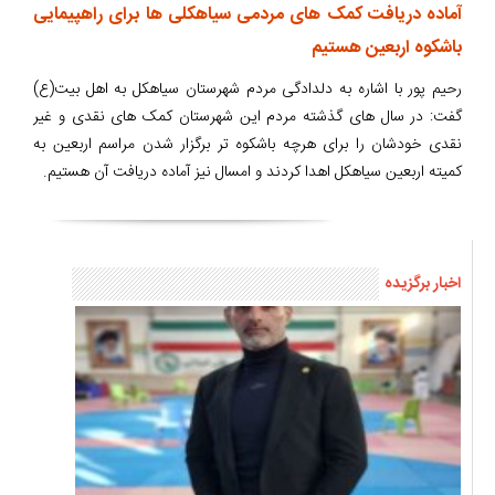
آماده دریافت کمک های مردمی سیاهکلی ها برای راهپیمایی
باشکوه اربعین هستیم
رحیم پور با اشاره به دلدادگی مردم شهرستان سیاهکل به اهل بیت(ع)
گفت: در سال های گذشته مردم این شهرستان کمک های نقدی و غیر
نقدی خودشان را برای هرچه باشکوه تر برگزار شدن مراسم اربعین به
کمیته اربعین سیاهکل اهدا کردند و امسال نیز آماده دریافت آن هستیم.
اخبار برگزیده