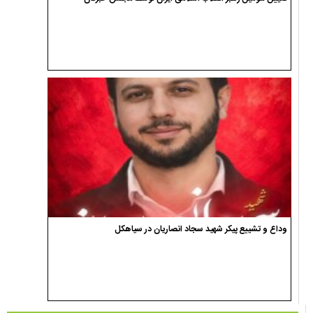
وداع و تشییع پیکر شهید سجاد انصاریان در سیاهکل