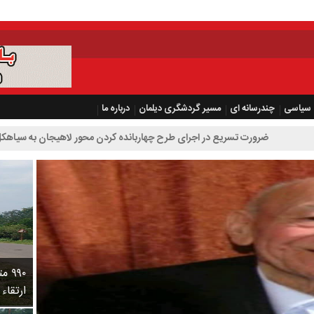
سیاسی
چندرسانه ای
مسیر گردشگری دیلمان
درباره ما
تسریع در اجرای طرح چهاربانده کردن محور لاهیجان به سیاهکل
۹۹۰
ارتقاء