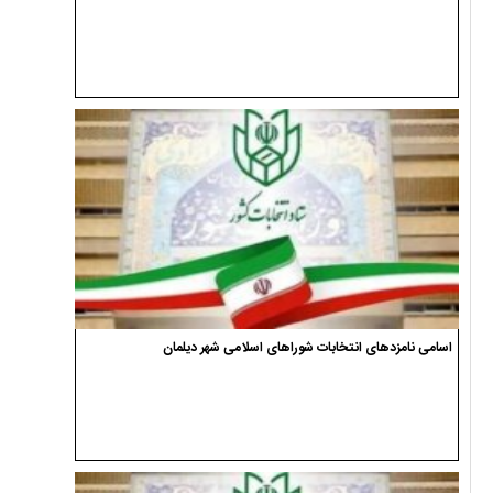
اسامی نامزدهای انتخابات شوراهای اسلامی شهر دیلمان