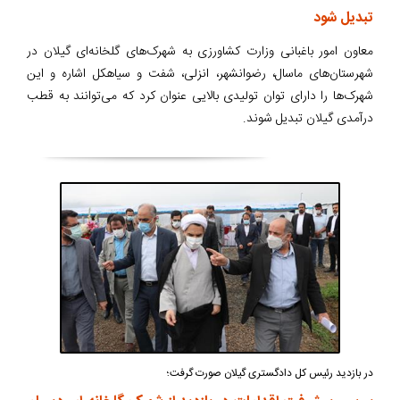
تبدیل شود
معاون امور باغبانی وزارت کشاورزی به شهرک‌های گلخانه‌ای گیلان در
شهرستان‌های ماسال، رضوانشهر، انزلی، شفت و سیاهکل اشاره و این
شهرک‌ها را دارای توان تولیدی بالایی عنوان کرد که می‌توانند به قطب
درآمدی گیلان تبدیل شوند.
در بازدید رئیس کل دادگستری گیلان صورت گرفت؛