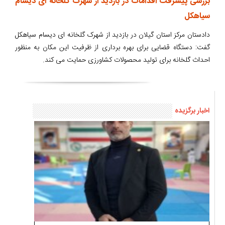
بررسی پیشرفت اقدامات در بازدید از شهرک گلخانه ای دیسام
سیاهکل
دادستان مرکز استان گیلان در بازدید از شهرک گلخانه ای دیسام سیاهکل
گفت: دستگاه قضایی برای بهره برداری از ظرفیت این مکان به منظور
احداث گلخانه برای تولید محصولات کشاورزی حمایت می کند.
اخبار برگزیده