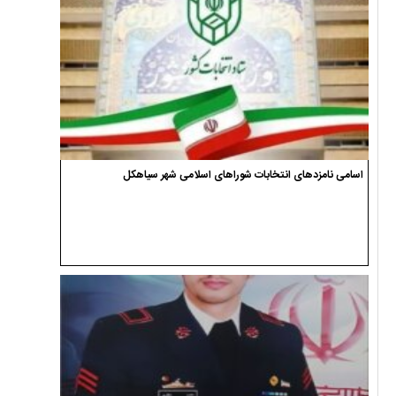
اسامی نامزدهای انتخابات شوراهای اسلامی شهر سیاهکل