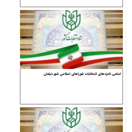
اسامی نامزدهای انتخابات شوراهای اسلامی شهر دیلمان