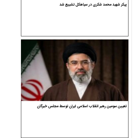
پیکر شهید محمد شکری در سیاهکل تشییع شد
تعیین سومین رهبر انقلاب اسلامی ایران توسط مجلس خبرگان