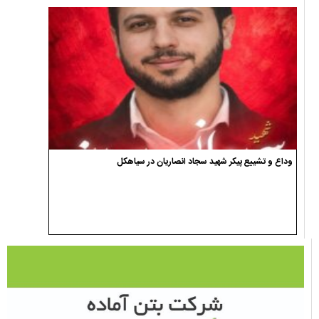
وداع و تشییع پیکر شهید سجاد انصاریان در سیاهکل