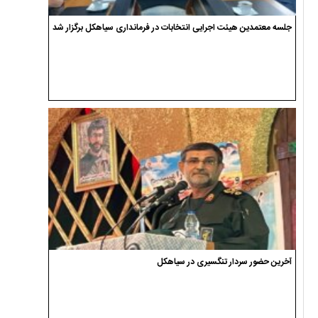
جلسه معتمدین هیئت اجرایی انتخابات در فرمانداری سیاهکل برگزار شد
آخرین حضور سردار تنگسیری در سیاهکل