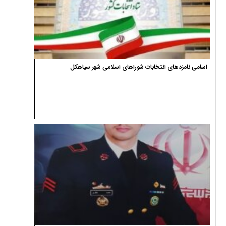
اسامی نامزدهای انتخابات شوراهای اسلامی شهر سیاهکل