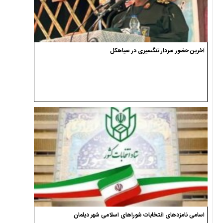
آخرین حضور سردار تنگسیری در سیاهکل
اسامی نامزدهای انتخابات شوراهای اسلامی شهر دیلمان