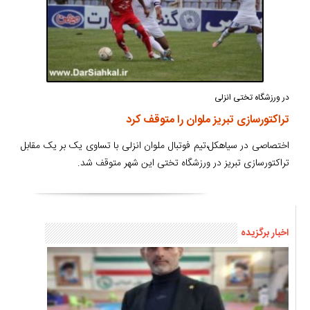
در ورزشگاه تختی انزلی
تراکتورسازی تبریز ملوان را متوقف کرد
اختصاصی در سیاهکل،تیم فوتبال ملوان انزلی با تساوی یک بر یک مقابل
تراکتورسازی تبریز در ورزشگاه تختی این شهر متوقف شد.
اخبار برگزیده