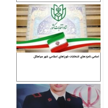
اسامی نامزدهای انتخابات شوراهای اسلامی شهر سیاهکل