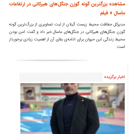
مشاهده بزرگترین گونه گوزن جنگل‌های هیرکانی در ارتفاعات
ماسال + فیلم
مدیرکل حفاظت محیط زیست گیلان از ثبت تصاویری از بزرگ‌ترین گونه
گوزن جنگل‌های هیرکانی در جنگل‌های ماسال خبر داد و گفت: امن بودن
محیط زندگی این حیوان برای ادامه‌ی بقای آن از اهمیت زیادی برخوردار
است.
اخبار برگزیده