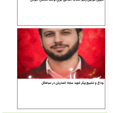
وداع و تشییع پیکر شهید سجاد انصاریان در سیاهکل