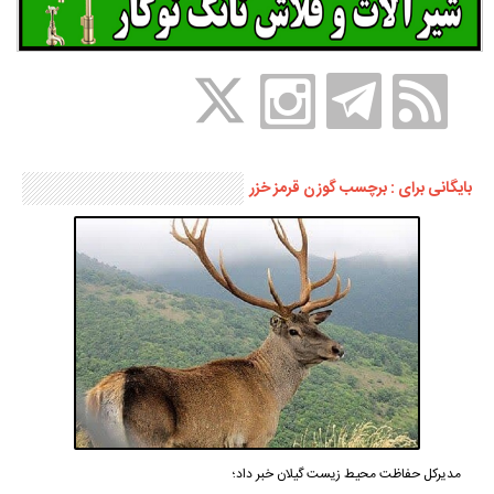
بایگانی برای : برچسب گوزن قرمز خزر
مدیرکل حفاظت محیط زیست گیلان خبر داد؛