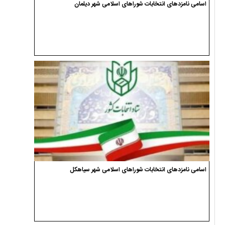
اسامی نامزدهای انتخابات شوراهای اسلامی شهر دیلمان
اسامی نامزدهای انتخابات شوراهای اسلامی شهر سیاهکل