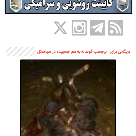
بایگانی برای : برچسب گوساله به هم چسبیده در سیاهکل