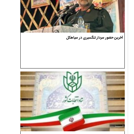
آخرین حضور سردار تنگسیری در سیاهکل