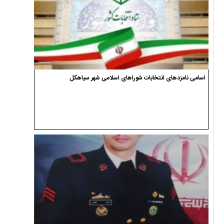
اسامی نامزدهای انتخابات شوراهای اسلامی شهر سیاهکل