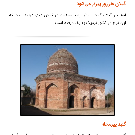
گیلان هر روز پیرتر می‌شود
استاندار گیلان گفت: میزان رشد جمعیت در گیلان ۰/۰۸ درصد است که
این نرخ در کشور نزدیک به یک درصد است.
گنبد پیرمحله