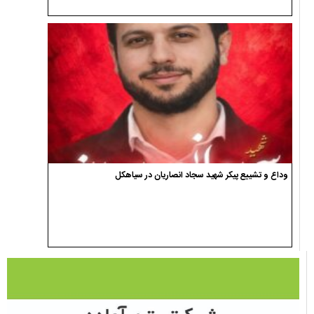
وداع و تشییع پیکر شهید سجاد انصاریان در سیاهکل