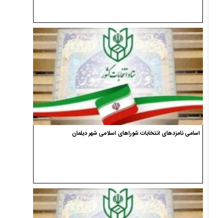
اسامی نامزدهای انتخابات شوراهای اسلامی شهر دیلمان