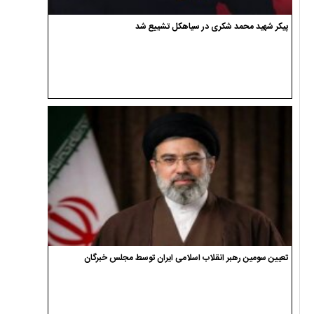
پیکر شهید محمد شکری در سیاهکل تشییع شد
تعیین سومین رهبر انقلاب اسلامی ایران توسط مجلس خبرگان