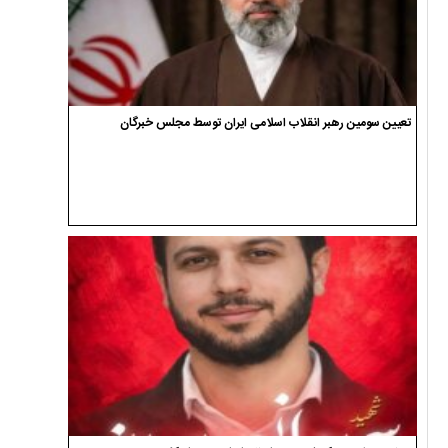
تعیین سومین رهبر انقلاب اسلامی ایران توسط مجلس خبرگان