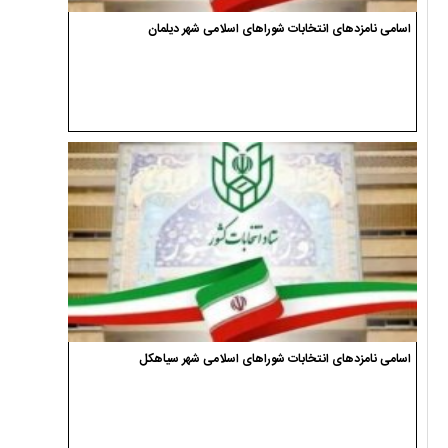
اسامی نامزدهای انتخابات شوراهای اسلامی شهر دیلمان
اسامی نامزدهای انتخابات شوراهای اسلامی شهر سیاهکل