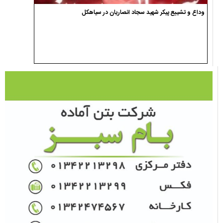
وداع و تشییع پیکر شهید سجاد انصاریان در سیاهکل