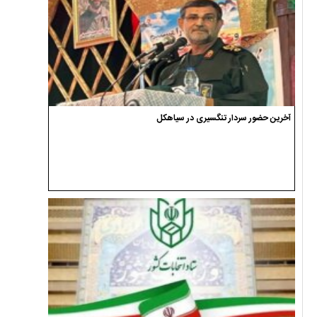
آخرین حضور سردار تنگسیری در سیاهکل