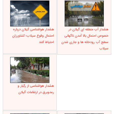
هشدار آب منطقه ای گیلان در
هشدار هواشناسی گیلان درباره
خصوص احتمال بالا آمدن ناگهانی
احتمال وقوع سیلاب؛ کشاورزان
سطح آب رودخانه ها و جاری شدن
احتیاط کنند
سیلاب
هشدار هواشناسی از رگبار و
رعدوبرق در ارتفاعات گیلان