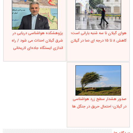
هوای گیلان تا سه شنبه بارانی است؛
پژوهشکده هواشناسی دریایی در
کاهش ۸ تا ۱۵ درجه ای دما در گیلان
شرق گیلان احداث می شود / راه
اندازی ایستگاه جاده‌ای لاریخانی
صدور هشدار سطح زرد هواشناسی
در گیلان؛ احتمال حریق در جنگل ها