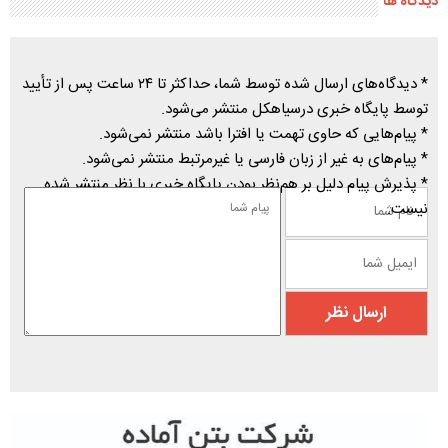
دیدگاه ها
* دیدگاه‌های ارسال شده توسط شما، حداکثر تا ۲۴ ساعت پس از تأیید
توسط پایگاه خبری درسیاهکل منتشر می‌شود.
* پیام‌هایی که حاوی تهمت یا افترا باشد منتشر نمی‌شود.
* پیام‌های به غیر از زبان فارسی یا غیرمرتبط منتشر نمی‌شود.
* پذیرش پیام دلیل بر هم‌نظر بودن پایگاه خبری با نظر منتشر شده
نیست.