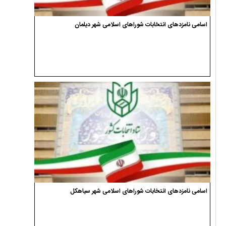
اسامی نامزدهای انتخابات شوراهای اسلامی شهر دیلمان
اسامی نامزدهای انتخابات شوراهای اسلامی شهر سیاهکل