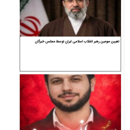
تعیین سومین رهبر انقلاب اسلامی ایران توسط مجلس خبرگان