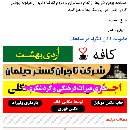
مستعد بودن شرایط از تمام مسافران و مردم تقاضا داریم از هرگونه روشن
کردن‌ آتش در این مکان‌ها پرهیز کنند.
منبع:تسنیم
انتهای پیام/
عضویت کانال تلگرام در سیاهکل
مطالب مرتبط