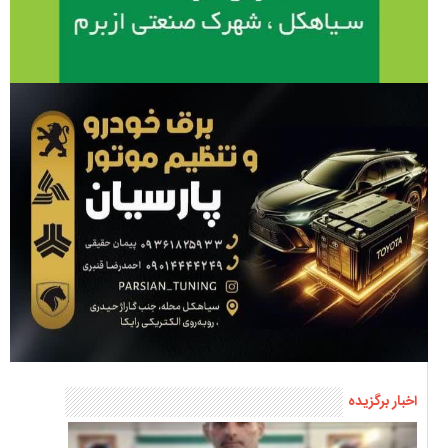
اخبار برگزیده