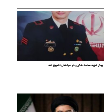
پیکر شهید محمد شکری در سیاهکل تشییع شد