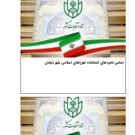
اسامی نامزدهای انتخابات شوراهای اسلامی شهر دیلمان