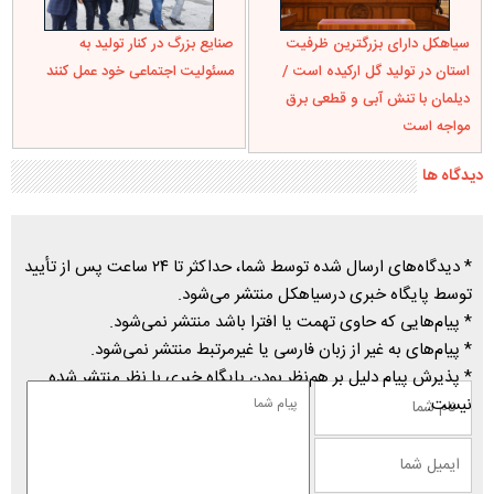
سیاهکل دارای بزرگترین ظرفیت
صنایع بزرگ در کنار تولید به
استان در تولید گل ارکیده است /
مسئولیت اجتماعی خود عمل کنند
دیلمان با تنش آبی و قطعی برق
مواجه است
دیدگاه ها
* دیدگاه‌های ارسال شده توسط شما، حداکثر تا ۲۴ ساعت پس از تأیید
توسط پایگاه خبری درسیاهکل منتشر می‌شود.
* پیام‌هایی که حاوی تهمت یا افترا باشد منتشر نمی‌شود.
* پیام‌های به غیر از زبان فارسی یا غیرمرتبط منتشر نمی‌شود.
* پذیرش پیام دلیل بر هم‌نظر بودن پایگاه خبری با نظر منتشر شده
نیست.