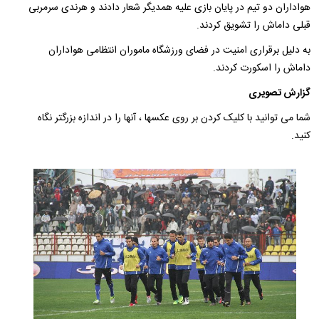
هواداران دو تیم در پایان بازی علیه همدیگر شعار دادند و هرندی سرمربی
قبلی داماش را تشویق کردند.
به دلیل برقراری امنیت در فضای ورزشگاه ماموران انتظامی هواداران
داماش را اسکورت کردند.
گزارش تصویری
شما می توانید با کلیک کردن بر روی عکسها ، آنها را در اندازه بزرگتر نگاه
کنید.