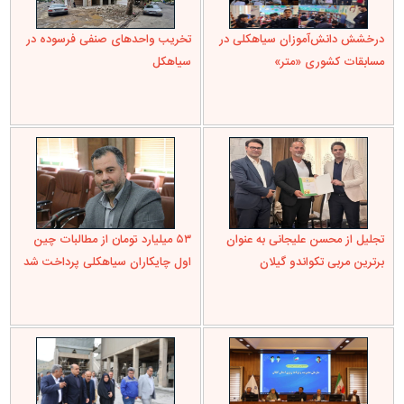
درخشش دانش‌آموزان سیاهکلی در
تخریب واحدهای صنفی فرسوده در
مسابقات کشوری «متر»
سیاهکل
تجلیل از محسن علیجانی به عنوان
۵۳ میلیارد تومان از مطالبات چین
برترین مربی تکواندو گیلان
اول چایکاران سیاهکلی پرداخت شد