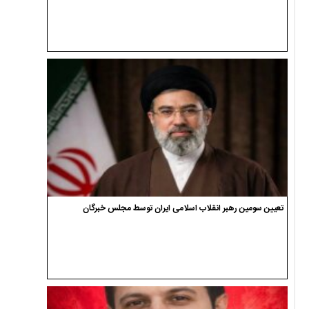
تعیین سومین رهبر انقلاب اسلامی ایران توسط مجلس خبرگان