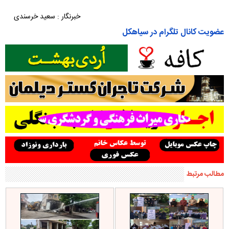
خبرنگار : سعید خرسندی
عضویت کانال تلگرام در سیاهکل
مطالب مرتبط