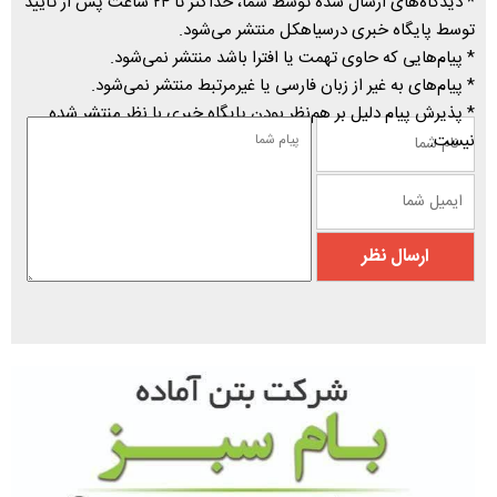
* دیدگاه‌های ارسال شده توسط شما، حداکثر تا ۲۴ ساعت پس از تأیید
توسط پایگاه خبری درسیاهکل منتشر می‌شود.
* پیام‌هایی که حاوی تهمت یا افترا باشد منتشر نمی‌شود.
* پیام‌های به غیر از زبان فارسی یا غیرمرتبط منتشر نمی‌شود.
* پذیرش پیام دلیل بر هم‌نظر بودن پایگاه خبری با نظر منتشر شده
نیست.