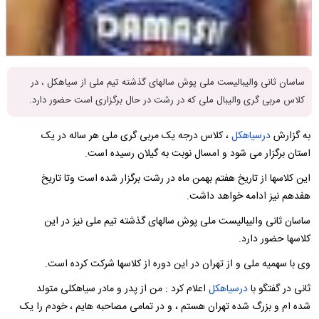
ساسان ثانی والیبالیست ملی پوش سالهای گذشته تیم ملی از سیاهکل ، در
کلاس مربی گری والیبال ملی که در رشت در حال برگزاری است حضور دارد.
به گزارش
درسیاهکل
، کلاس درجه یک مربی گری ملی هر ساله در یک
استان برگزار می شود و امسال نوبت به گیلان رسیده است.
این کلاسها از تاریخ هفتم بهمن ماه در رشت برگزار شده است وتا تاریخ
هفدهم نیز ادامه خواهد داشت.
ساسان ثانی والیبالیست ملی پوش سالهای گذشته تیم ملی نیز در این
کلاسها حضور دارد.
وی با سهمیه ملی و از تهران در این دوره از کلاسها شرکت کرده است.
ثانی در گفتگو با
درسیاهکل
اعلام کرد : من از پدر و مادر سیاهکلی متولد
شده ام و بزرگ شده تهران هستم ، و در تمامی مصاحبه هایم ، خودم را یک