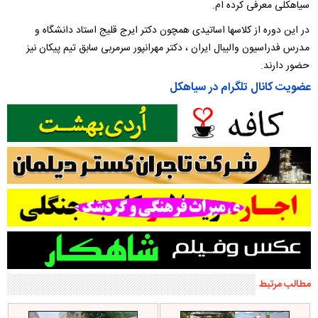
سیاهکلی معرفی کرده ام.
در این دوره از کلاسها اساتیدی همچون دکتر ایرج قلیج استاد دانشگاه و
مدرس فدراسیون والیبال ایران ، دکتر مهرانپور سرمربی سابق تیم پیکان نیز
حضور دارند.
عضویت کانال تلگرام در سیاهکل
مطالب مرتبط