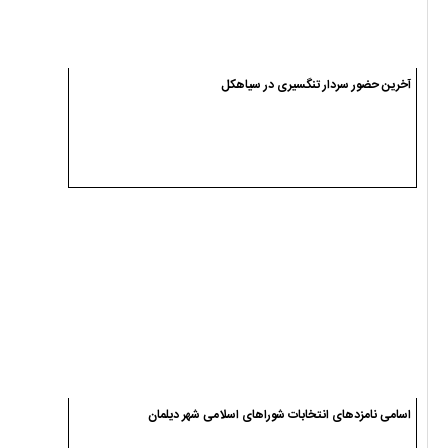
آخرین حضور سردار تنگسیری در سیاهکل
اسامی نامزدهای انتخابات شوراهای اسلامی شهر دیلمان