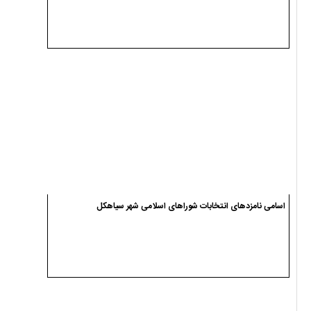
اسامی نامزدهای انتخابات شوراهای اسلامی شهر سیاهکل