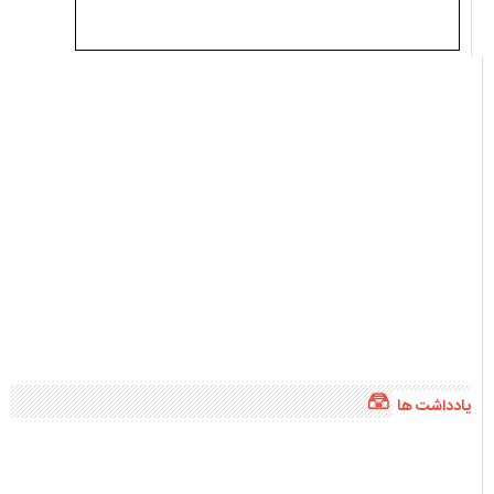
یادداشت ها