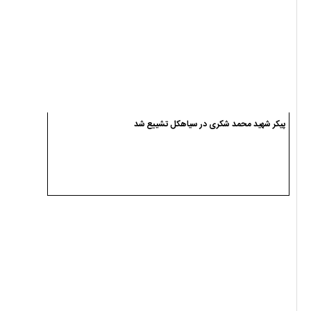
پیکر شهید محمد شکری در سیاهکل تشییع شد