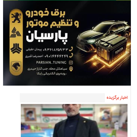
اخبار برگزیده