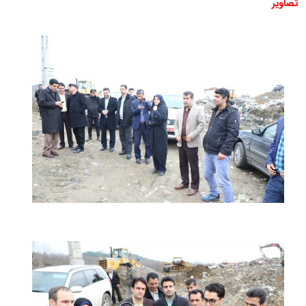
تصاویر