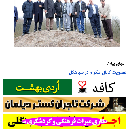
انتهای پیام/
عضویت کانال تلگرام در سیاهکل