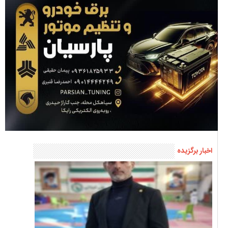
اخبار برگزیده