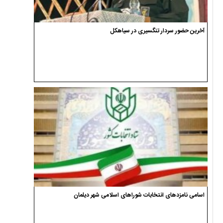
آخرین حضور سردار تنگسیری در سیاهکل
اسامی نامزدهای انتخابات شوراهای اسلامی شهر دیلمان