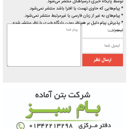
توسط پایگاه خبری درسیاهکل منتشر می‌شود.
* پیام‌هایی که حاوی تهمت یا افترا باشد منتشر نمی‌شود.
* پیام‌های به غیر از زبان فارسی یا غیرمرتبط منتشر نمی‌شود.
* پذیرش پیام دلیل بر هم‌نظر بودن پایگاه خبری با نظر منتشر شده
نیست.