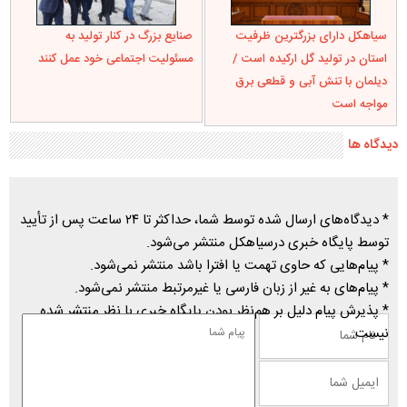
سیاهکل دارای بزرگترین ظرفیت
صنایع بزرگ در کنار تولید به
استان در تولید گل ارکیده است /
مسئولیت اجتماعی خود عمل کنند
دیلمان با تنش آبی و قطعی برق
مواجه است
دیدگاه ها
* دیدگاه‌های ارسال شده توسط شما، حداکثر تا ۲۴ ساعت پس از تأیید
توسط پایگاه خبری درسیاهکل منتشر می‌شود.
* پیام‌هایی که حاوی تهمت یا افترا باشد منتشر نمی‌شود.
* پیام‌های به غیر از زبان فارسی یا غیرمرتبط منتشر نمی‌شود.
* پذیرش پیام دلیل بر هم‌نظر بودن پایگاه خبری با نظر منتشر شده
نیست.