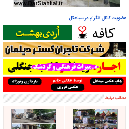
عضویت کانال تلگرام در سیاهکل
مطالب مرتبط