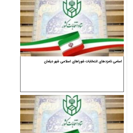
اسامی نامزدهای انتخابات شوراهای اسلامی شهر دیلمان