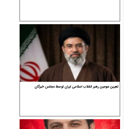
تعیین سومین رهبر انقلاب اسلامی ایران توسط مجلس خبرگان