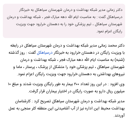
دکتر زمانی مدیر شبکه بهداشت و درمان شهرستان سیاهکل به خبرنگار
درسیاهکل گفت : به مناسبت ایام الله دهه مبارک فجر ، شبکه بهداشت و درمان
شهرستان سیاهکل ، تیم پزشکی خود را به دهستان خرارود جهت ویزیت
رایگان اعزام نمود.
دکتر محمد زمانی مدیر شبکه بهداشت و درمان شهرستان سیاهکل در رابطه
با ویزیت رایگان در دهستان خرارود به خبرنگار
درسیاهکل
گفت : روز گذشته
(شنبه) به مناسبت ایام الله دهه مبارک فجر ، شبکه بهداشت و درمان
شهرستان سیاهکل ، تیم پزشکی خود را متشکل از پزشک ، پرستار ، ماما و
نیروهای بهداشتی به دهستان خرارود جهت ویزیت رایگان اعزام نمود.
وی افزود : در این روز تعداد ۲۰۰ بیمار به طور رایگان ویزیت شدند و مبلغ ۱۰
میلیون ریال دارو به صورت رایگان در اختیار بیماران قرار گرفت.
مدیر شبکه بهداشت و درمان شهرستان سیاهکل تصریح کرد : کارشناسان
بهداشت محیط این اداره نیز از آب آشامیدنی این منطقه کلر سنجی به عمل
آوردند.