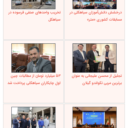
درخشش دانش‌آموزان سیاهکلی در
تخریب واحدهای صنفی فرسوده در
مسابقات کشوری «متر»
سیاهکل
تجلیل از محسن علیجانی به عنوان
۵۳ میلیارد تومان از مطالبات چین
برترین مربی تکواندو گیلان
اول چایکاران سیاهکلی پرداخت شد