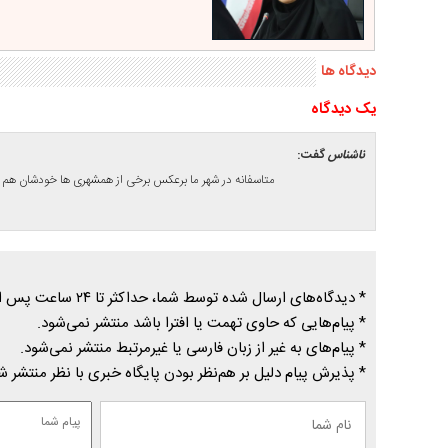
دیدگاه ها
يک ديدگاه
ناشناس
گفت:
متاسفانه در شهر ما برعکس برخی از همشهری ها خودشان هم با 
* دیدگاه‌های ارسال شده توسط شما، حداکثر تا ۲۴ ساعت پس از تأیید توسط پایگاه خبری درسیاهکل منتشر می‌شود.
* پیام‌هایی که حاوی تهمت یا افترا باشد منتشر نمی‌شود.
* پیام‌های به غیر از زبان فارسی یا غیرمرتبط منتشر نمی‌شود.
* پذیرش پیام دلیل بر هم‌نظر بودن پایگاه خبری با نظر منتشر 