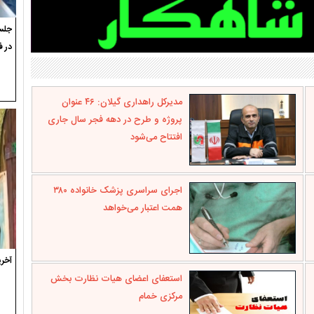
جلسه
در ف
مدیرکل راهداری گیلان: ۴۶ عنوان
پروژه و طرح در دهه فجر سال جاری
افتتاح می‌شود
اجرای سراسری پزشک خانواده ۳۸۰
همت اعتبار می‌خواهد
آخری
استعفای اعضای هیات نظارت بخش
مرکزی خمام