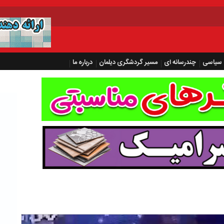
سیاسی
چندرسانه ای
مسیر گردشگری دیلمان
درباره ما