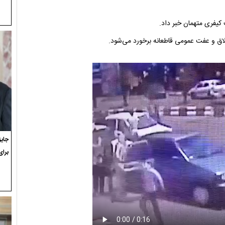
 کیفری متهمان خبر داد.
لاق و عفت عمومی قاطعانه برخورد می‌شود.
برای