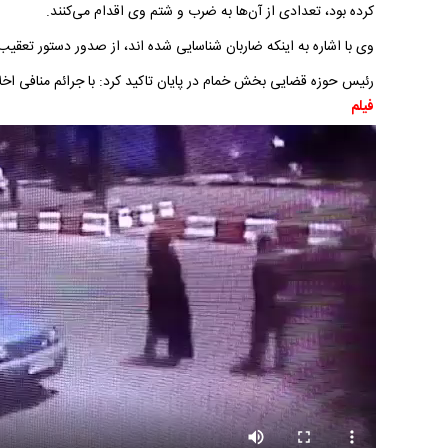
کرده بود، تعدادی از آن‌ها به ضرب و شتم وی اقدام می‌کنند.
وی با اشاره به اینکه ضاربان شناسایی شده اند، از صدور دستور تعقیب
رئیس حوزه قضایی بخش خمام در پایان تاکید کرد: با جرائم منافی اخ
فیلم