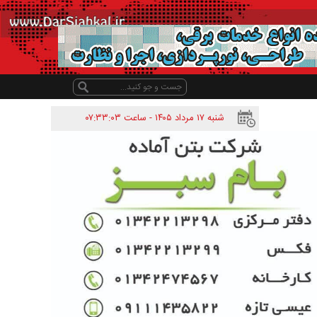
شنبه ۱۷ مرداد ۱۴۰۵ - ساعت
۰۷:۳۳:۰۳