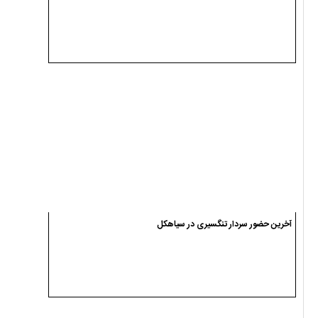
آخرین حضور سردار تنگسیری در سیاهکل