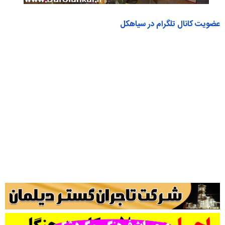
عضویت کانال تلگرام در سیاهکل