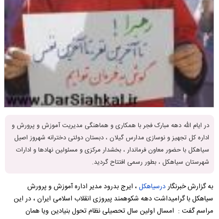
در ایام الله دهه مبارک فجر با همکاری و هماهنگی مدیریت آموزش و پرورش و
اداره کل تجهیز و نوسازی مدارس گیلان ، دبستان دولتی دخترانه شهروز اصیل
سیاهکل با حضور معاون فرماندار ، بخشدار مرکزی و مسئولین نهادها و ادارات
شهرستان سیاهکل ، بطور رسمی افتتاح گردید.
به گزارش خبرنگار
درسیاهکل
، ایرج بدرود مدیر اداره آموزش و پرورش
سیاهکل با گرامیداشت دهه شکوهمند پیروزی انقلاب اسلامی ایران ، در این
مراسم گفت : امسال اولین سال تحصیلی نظام تحول بنیادین ویا همان