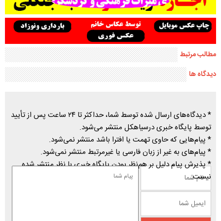
مطالب مرتبط
دیدگاه ها
* دیدگاه‌های ارسال شده توسط شما، حداکثر تا ۲۴ ساعت پس از تأیید
توسط پایگاه خبری درسیاهکل منتشر می‌شود.
* پیام‌هایی که حاوی تهمت یا افترا باشد منتشر نمی‌شود.
* پیام‌های به غیر از زبان فارسی یا غیرمرتبط منتشر نمی‌شود.
* پذیرش پیام دلیل بر هم‌نظر بودن پایگاه خبری با نظر منتشر شده
نیست.