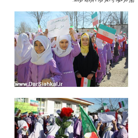
روز کار خود را آغاز کرد ، بازدید کردند.