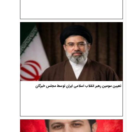
تعیین سومین رهبر انقلاب اسلامی ایران توسط مجلس خبرگان