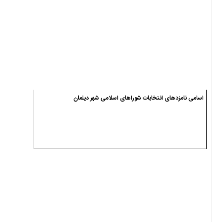
اسامی نامزدهای انتخابات شوراهای اسلامی شهر دیلمان