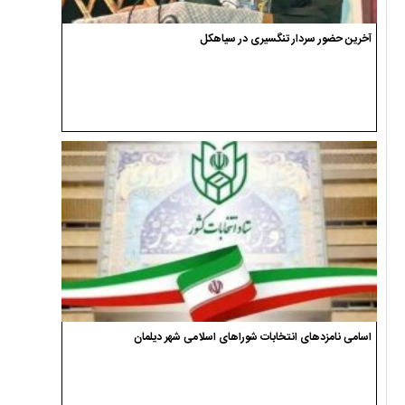
آخرین حضور سردار تنگسیری در سیاهکل
اسامی نامزدهای انتخابات شوراهای اسلامی شهر دیلمان