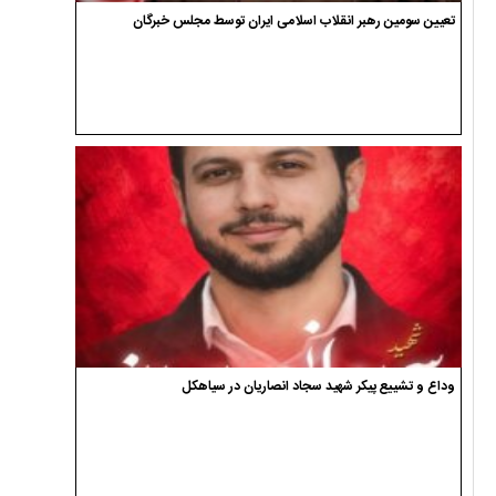
تعیین سومین رهبر انقلاب اسلامی ایران توسط مجلس خبرگان
وداع و تشییع پیکر شهید سجاد انصاریان در سیاهکل