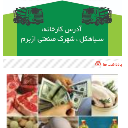
یادداشت ها