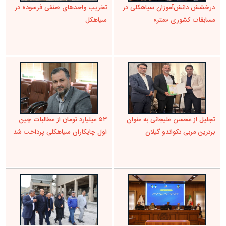
درخشش دانش‌آموزان سیاهکلی در
تخریب واحدهای صنفی فرسوده در
مسابقات کشوری «متر»
سیاهکل
تجلیل از محسن علیجانی به عنوان
۵۳ میلیارد تومان از مطالبات چین
برترین مربی تکواندو گیلان
اول چایکاران سیاهکلی پرداخت شد