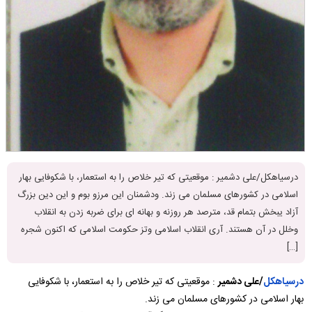
درسیاهکل/علی دشمیر : موقعیتی که تیر خلاص را به استعمار، با شکوفایی بهار
اسلامی در کشورهای مسلمان می زند. ودشمنان این مرزو بوم و این دین بزرگ
آزاد یبخش بتمام قد، مترصد هر روزنه و بهانه ای برای ضربه زدن به انقلاب
وخلل در آن هستند. آری انقلاب اسلامی وتز حکومت اسلامی که اکنون شجره
[…]
درسیاهکل
/
علی دشمیر
: موقعیتی که تیر خلاص را به استعمار، با شکوفایی
بهار اسلامی در کشورهای مسلمان می زند.