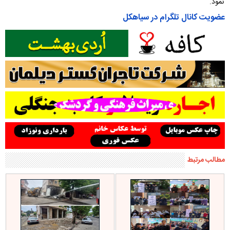
نمود.
عضویت کانال تلگرام در سیاهکل
مطالب مرتبط