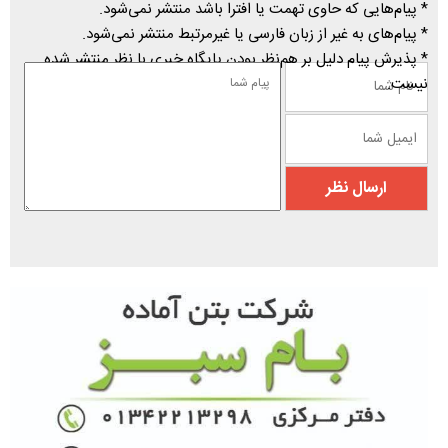
* پیام‌هایی که حاوی تهمت یا افترا باشد منتشر نمی‌شود.
* پیام‌های به غیر از زبان فارسی یا غیرمرتبط منتشر نمی‌شود.
* پذیرش پیام دلیل بر هم‌نظر بودن پایگاه خبری با نظر منتشر شده
نیست.