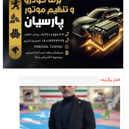
اخبار برگزیده