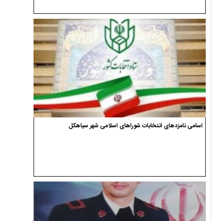
اسامی نامزدهای انتخابات شوراهای اسلامی شهر سیاهکل