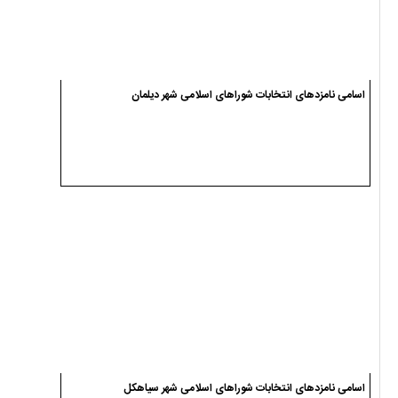
اسامی نامزدهای انتخابات شوراهای اسلامی شهر سیاهکل
پیکر شهید محمد شکری در سیاهکل تشییع شد