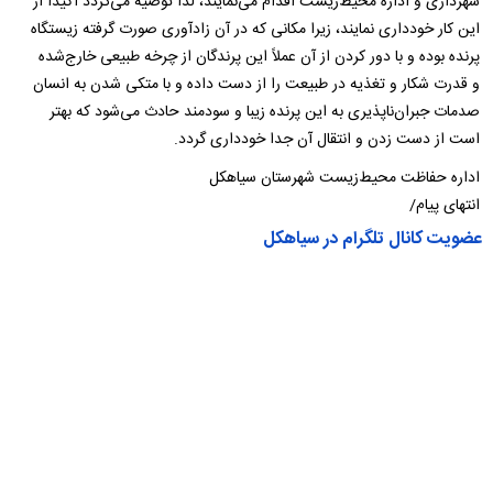
شهرداری و اداره محیط‌زیست اقدام می‌نمایند، لذا توصیه می‌گردد اکیداً از
این کار خودداری نمایند، زیرا مکانی که در آن زادآوری صورت گرفته زیستگاه
پرنده بوده و با دور کردن از آن عملاً این پرندگان از چرخه طبیعی خارج‌شده
و قدرت شکار و تغذیه در طبیعت را از دست داده و با متکی شدن به انسان
صدمات جبران‌ناپذیری به این پرنده زیبا و سودمند حادث می‌شود که بهتر
است از دست زدن و انتقال آن جدا خودداری گردد.
اداره حفاظت محیط‌زیست شهرستان سیاهکل
انتهای پیام/
عضویت کانال تلگرام در سیاهکل