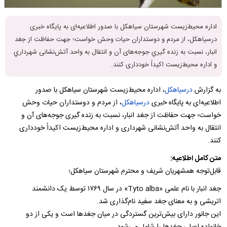
اداره محیط‌زیست شهرستان سیاهکل با صدور اطلاعیه‌ای به پایگاه خبری
درسیاهکل، از مردم و دوستداران حیات وحش خواست؛ جهت حفاظت از جغد
انبار، نسبت به زنده گيري جوجه‌های آن و انتقال به واحد آتش‌نشانی شهرداري
و اداره محیط‌زیست اکیداً خودداری کنند.
به گزارش
درسیاهکل
، اداره محیط‌زیست شهرستان سیاهکل با صدور
اطلاعیه‌ای به پایگاه خبری
درسیاهکل
، از مردم و دوستداران حیات وحش
خواست؛ جهت حفاظت از جغد انبار، نسبت به زنده گیری جوجه‌های آن و
انتقال به واحد آتش‌نشانی شهرداری و اداره محیط‌زیست اکیداً خودداری
کنند.
متن کامل اطلاعیه:
قابل‌توجه همشهریان شریف و محترم شهرستان سیاهکل؛
جغد انبار با نام علمی «Tyto alba» در سال ۱۷۶۹ توسط یک دانشمند
اتریشی و به معنای جغد سفید نام‌گذاری شد.
این جانور دارای بیش‌ترین گستردگی در میان جغدها است و یکی از دو