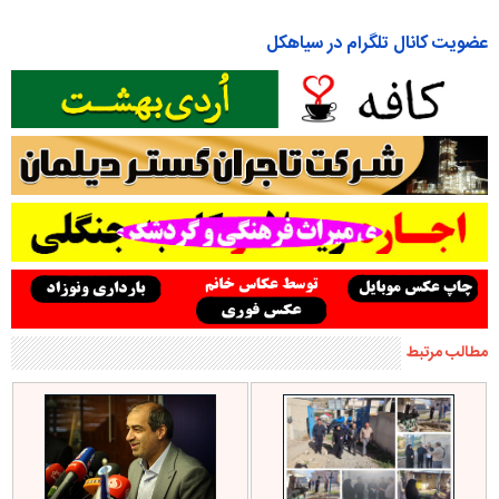
عضویت کانال تلگرام در سیاهکل
مطالب مرتبط