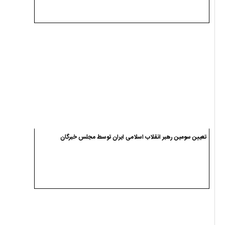
تعیین سومین رهبر انقلاب اسلامی ایران توسط مجلس خبرگان