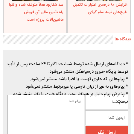
افزایش ۸۰ درصدی اعتبارات تکمیل
سد شفارود عملاً متوقف شده و تنها
طرح‌های نیمه تمام گیلان
راه تأمین مالی آن فروش
ماشین‌آلات پروژه است
دیدگاه ها
* دیدگاه‌های ارسال شده توسط شما، حداکثر تا ۲۴ ساعت پس از تأیید
توسط پایگاه خبری درسیاهکل منتشر می‌شود.
* پیام‌هایی که حاوی تهمت یا افترا باشد منتشر نمی‌شود.
* پیام‌های به غیر از زبان فارسی یا غیرمرتبط منتشر نمی‌شود.
* پذیرش پیام دلیل بر هم‌نظر بودن پایگاه خبری با نظر منتشر شده
نیست.