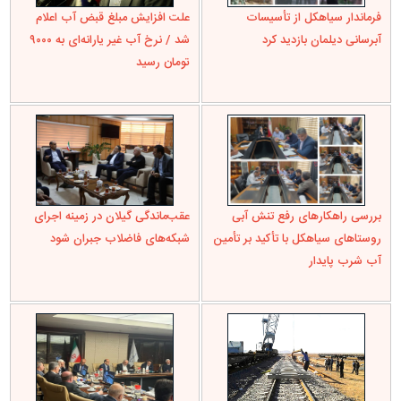
فرماندار سیاهکل از تأسیسات
علت افزایش مبلغ قبض آب اعلام
آبرسانی دیلمان بازدید کرد
شد / نرخ آب غیر یارانه‌ای به ۹۰۰۰
تومان رسید
بررسی راهکارهای رفع تنش آبی
عقب‌ماندگی گیلان در زمینه اجرای
روستاهای سیاهکل با تأکید بر تأمین
شبکه‌های فاضلاب جبران شود
آب شرب پایدار