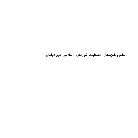
اسامی نامزدهای انتخابات شوراهای اسلامی شهر دیلمان