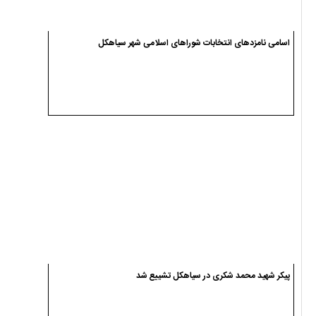
اسامی نامزدهای انتخابات شوراهای اسلامی شهر سیاهکل
پیکر شهید محمد شکری در سیاهکل تشییع شد