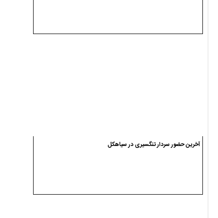
آخرین حضور سردار تنگسیری در سیاهکل