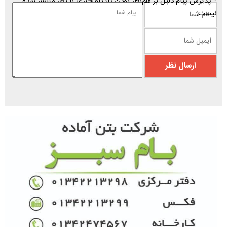
* پذیرش پیام دلیل بر هم‌نظر بودن پایگاه خبری با نظر منتشر شده
نیست.