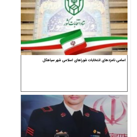
اسامی نامزدهای انتخابات شوراهای اسلامی شهر سیاهکل