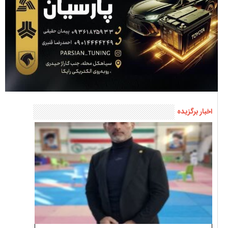
اخبار برگزیده