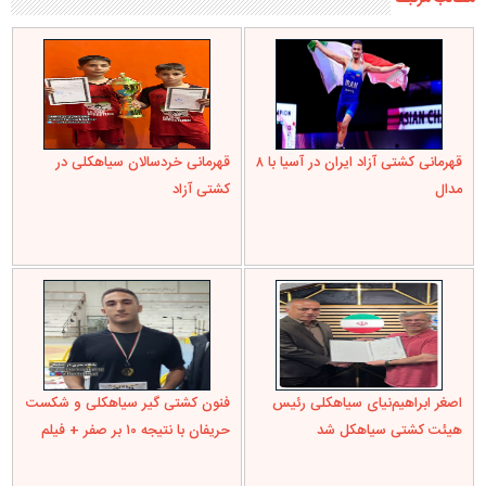
قهرمانی کشتی آزاد ایران در آسیا با ۸
قهرمانی خردسالان سیاهکلی در
مدال
کشتی آزاد
اصغر ابراهیم‌نیای سیاهکلی رئیس
فنون کشتی گیر سیاهکلی و شکست
هیئت کشتی سیاهکل شد
حریفان با نتیجه ۱۰ بر صفر + فیلم