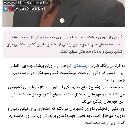
گروهی از داوران پیشکسوت بین المللی ایران ضمن قدردانی از زحمات استاد
«سید محمدتقی حاج میری»، وی را یکی از نخبگان داوری کشور، افتخاری برای
گیلان زمین و به‌ویژه سیاهکل عنوان کردند.
به گزارش پایگاه خبری
درسیاهکل
، گروهی از داوران پیشکسوت بین المللی
ایران ضمن قدردانی از زحمات پیشکسوت کشی سیاهکل، در توصیف وی
چنین نوشتند:
سید محمدتقی (شفیع) حاج میری یکی از داوران ممتاز بین‌المللی کشورمان
می‌باشد که در شهرستان سیاهکل دیده به جهان گشود و سال‌هاست که در
این شهرستان زندگی می‌کند.
وی یکی از نخبگان داوری کشورمان می‌باشد که افتخاری برای گیلان زمین و
به‌ویژه سیاهکل است، به همین جهت گذری بر زندگی ورزشی وی داشته‌ایم
که در زیر آورده شده است.