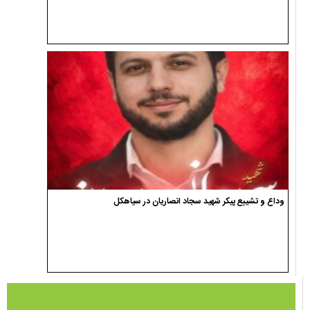
وداع و تشییع پیکر شهید سجاد انصاریان در سیاهکل