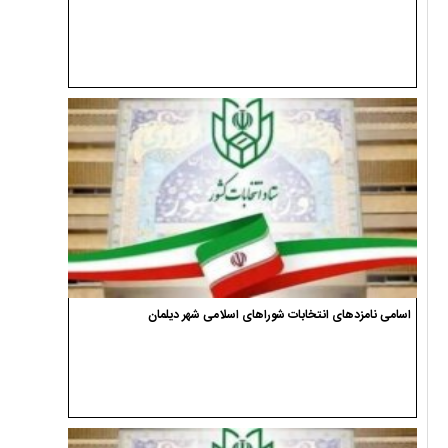
اسامی نامزدهای انتخابات شوراهای اسلامی شهر دیلمان