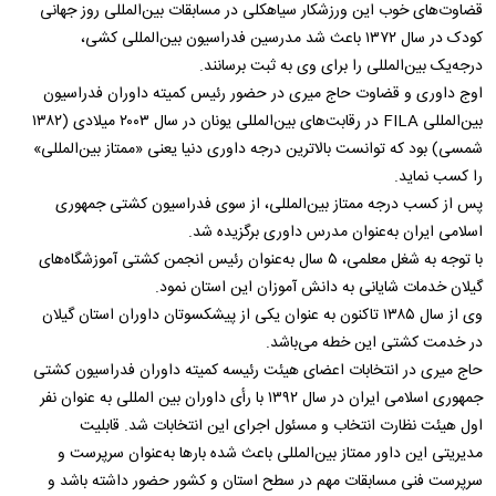
قضاوت‌های خوب این ورزشکار سیاهکلی در مسابقات بین‌المللی روز جهانی
کودک در سال ۱۳۷۲ باعث شد مدرسین فدراسیون بین‌المللی کشی،
درجه‌یک بین‌المللی را برای وی به ثبت برسانند.
اوج داوری و قضاوت حاج میری در حضور رئیس کمیته داوران فدراسیون
بین‌المللی FILA در رقابت‌های بین‌المللی یونان در سال ۲۰۰۳ میلادی (۱۳۸۲
شمسی) بود که توانست بالاترین درجه داوری دنیا یعنی «ممتاز بین‌المللی»
را کسب نماید.
پس از کسب درجه ممتاز بین‌المللی، از سوی فدراسیون کشتی جمهوری
اسلامی ایران به‌عنوان مدرس داوری برگزیده شد.
با توجه به شغل معلمی، ۵ سال به‌عنوان رئیس انجمن کشتی آموزشگاه‌های
گیلان خدمات شایانی به دانش آموزان این استان نمود.
وی از سال ۱۳۸۵ تاکنون به‌ عنوان یکی از پیشکسوتان داوران استان گیلان
در خدمت کشتی این خطه می‌باشد.
حاج میری در انتخابات اعضای هیئت رئیسه کمیته داوران فدراسیون کشتی
جمهوری اسلامی ایران در سال ۱۳۹۲ با رأی داوران بین المللی به عنوان نفر
اول هیئت نظارت انتخاب و مسئول اجرای این انتخابات شد. قابلیت
مدیریتی این داور ممتاز بین‌المللی باعث شده بارها به‌عنوان سرپرست و
سرپرست فنی مسابقات مهم در سطح استان و کشور حضور داشته باشد و