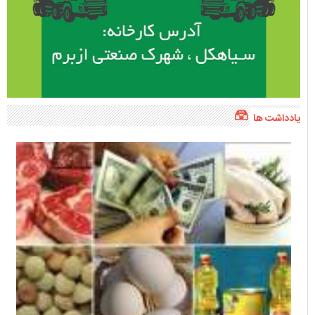
یادداشت ها