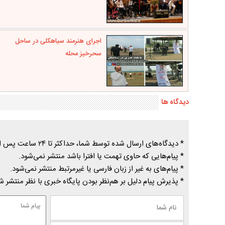
اجرای هنرمند سیاهکلی در ساحل
سحرخیز محله
دیدگاه ها
* دیدگاه‌های ارسال شده توسط شما، حداکثر تا ۲۴ ساعت پس از تأیید توسط پایگاه خبری درسیاهکل منتشر می‌شود.
* پیام‌هایی که حاوی تهمت یا افترا باشد منتشر نمی‌شود.
* پیام‌های به غیر از زبان فارسی یا غیرمرتبط منتشر نمی‌شود.
* پذیرش پیام دلیل بر هم‌نظر بودن پایگاه خبری با نظر منتشر 