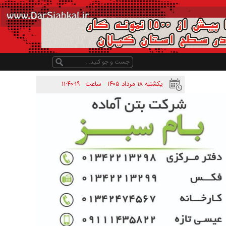
یکشنبه ۱۸ مرداد ۱۴۰۵ - ساعت
۱۱:۴۰:۱۹