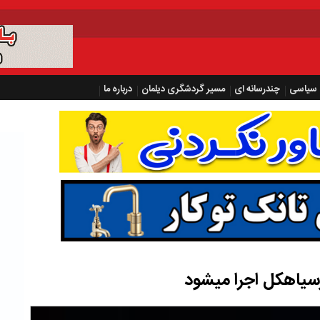
سیاسی
چندرسانه ای
مسیر گردشگری دیلمان
درباره ما
سیاهکل اجرا میشود