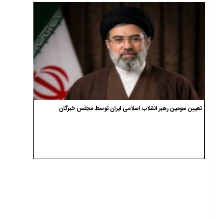
تعیین سومین رهبر انقلاب اسلامی ایران توسط مجلس خبرگان