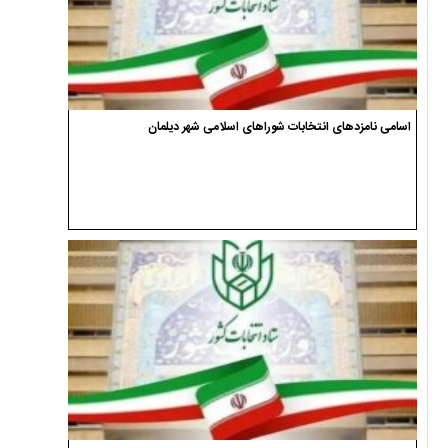
اسامی نامزدهای انتخابات شوراهای اسلامی شهر دیلمان