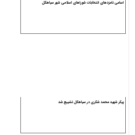
اسامی نامزدهای انتخابات شوراهای اسلامی شهر سیاهکل
پیکر شهید محمد شکری در سیاهکل تشییع شد