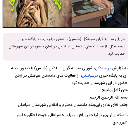
شورای مطالبه گران سیاهکل (شمس) با صدور بیانیه ای به پایگاه خبری
درسیاهکل، از فعالیت های دادستان سیاهکل در زمان حضور در این شهرستان
حمایت کرد.
به گزارش
درسیاهکل
، شورای مطالبه گران سیاهکل (شمس) با صدور بیانیه
ای به پایگاه خبری
درسیاهکل
، از فعالیت های دادستان سیاهکل در زمان
حضور در این شهرستان حمایت کرد.
متن کامل بیانیه:
بسم الله الرحمن الرحیم
جناب آقای هادی نیرومند دادستان محترم و انقلابی شهرستان سیاهکل
با سلام و آرزوی توفیقات روزافزون برای حضرتعالی جهت احقاق حقوق
شهروندی