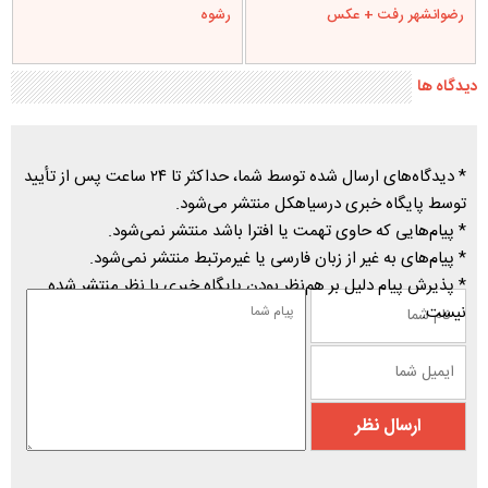
رضوانشهر رفت + عکس
رشوه
دیدگاه ها
* دیدگاه‌های ارسال شده توسط شما، حداکثر تا ۲۴ ساعت پس از تأیید
توسط پایگاه خبری درسیاهکل منتشر می‌شود.
* پیام‌هایی که حاوی تهمت یا افترا باشد منتشر نمی‌شود.
* پیام‌های به غیر از زبان فارسی یا غیرمرتبط منتشر نمی‌شود.
* پذیرش پیام دلیل بر هم‌نظر بودن پایگاه خبری با نظر منتشر شده
نیست.