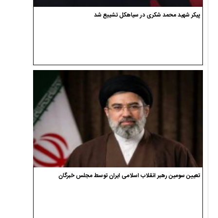
پیکر شهید محمد شکری در سیاهکل تشییع شد
تعیین سومین رهبر انقلاب اسلامی ایران توسط مجلس خبرگان