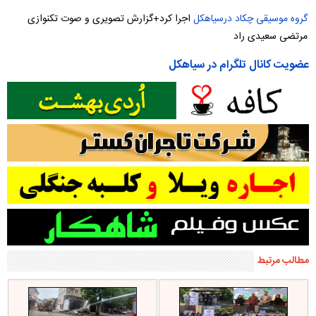
گروه موسیقی چکاد
درسیاهکل
اجرا کرد+گزارش تصویری و صوت تکنوازی
مرتضی سعیدی راد
عضویت کانال تلگرام در سیاهکل
مطالب مرتبط