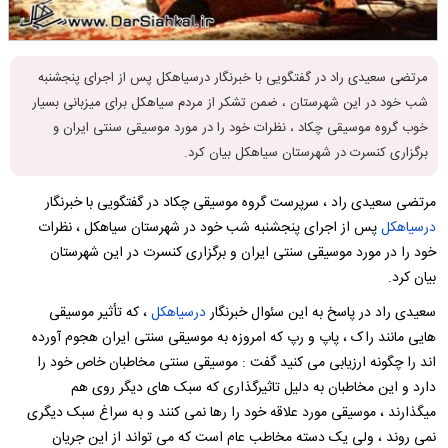
مرتضی سعیدی راد در گفتگویی با خبرنگار درسیاهکل پس از اجرای پنجشنبه
شب خود در این شهرستان ، ضمن تشکر از مردم سیاهکل برای میزبانی بسیار
خوب گروه موسیقی چکاد ، نظرات خود را در مورد موسیقی سنتی ایران و
برگزاری کنسرت در شهرستان سیاهکل بیان کرد.
مرتضی سعیدی راد ، سرپرست گروه موسیقی چکاد در گفتگویی با خبرنگار
درسیاهکل
پس از اجرای پنجشنبه شب خود در شهرستان سیاهکل ، نظرات
خود را در مورد موسیقی سنتی ایران و برگزاری کنسرت در این شهرستان
بیان کرد.
سعیدی راد در پاسخ به این سئوال خبرنگار
درسیاهکل
، که تأثیر موسیقی
هایی مانند راک ، پاپ و رپ که امروزه به موسیقی سنتی ایران هجوم آورده
اند را چگونه ارزیابی می کنید گفت : موسیقی سنتی مخاطبان خاص خود را
دارد و این مخاطبان به دلیل تاثیرگذاری که سبک های دیگر روی هم
میگذارند ، موسیقی مورد علاقه خود را رها نمی کنند و به سراغ سبک دیگری
نمی روند ، ولی یک دسته مخاطب عام است که می تواند از این جریان