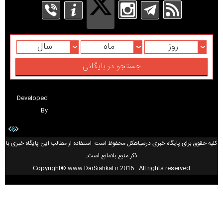
روز
ماه
سال
Developed
By
کلیه حقوق برای پایگاه خبری درسیاهکل محفوظ است. استفاده از مطالب این پایگاه خبری با
ذکر منبع بلامانع است.
Copyright© www.DarSiahkal.ir 2016 - All rights reserved