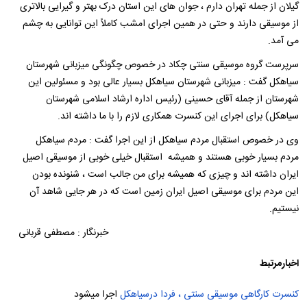
گیلان از جمله تهران دارم ، جوان های این استان درک بهتر و گیرایی بالاتری
از موسیقی دارند و حتی در همین اجرای امشب کاملاً این توانایی به چشم
می آمد.
سرپرست گروه موسیقی سنتی چکاد در خصوص چگونگی میزبانی شهرستان
سیاهکل گفت : میزبانی شهرستان سیاهکل بسیار عالی بود و مسئولین این
شهرستان از جمله آقای حسینی (رئیس اداره ارشاد اسلامی شهرستان
سیاهکل) برای اجرای این کنسرت همکاری لازم را با ما داشته اند.
وی در خصوص استقبال مردم سیاهکل از این اجرا گفت : مردم سیاهکل
مردم بسیار خوبی هستند و همیشه استقبال خیلی خوبی از موسیقی اصیل
ایران داشته اند و چیزی که همیشه برای من جالب است ، شنونده بودن
این مردم برای موسیقی اصیل ایران زمین است که در هر جایی شاهد آن
نیستیم.
خبرنگار : مصطفی قربانی
اخبارمرتبط
کنسرت کارگاهی موسیقی سنتی ، فردا
درسیاهکل
اجرا میشود