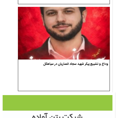
وداع و تشییع پیکر شهید سجاد انصاریان در سیاهکل