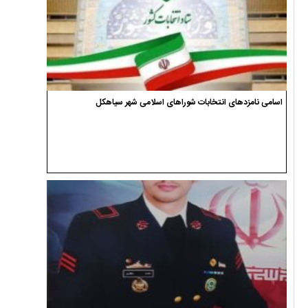
اسامی نامزدهای انتخابات شوراهای اسلامی شهر سیاهکل