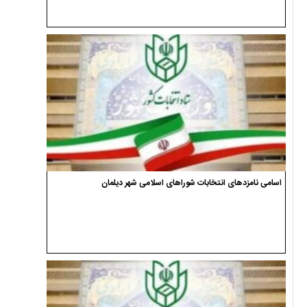
اسامی نامزدهای انتخابات شوراهای اسلامی شهر دیلمان