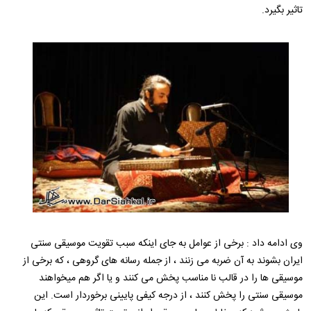
تاثیر بگیرد.
وی ادامه داد : برخی از عوامل به جای اینکه سبب تقویت موسیقی سنتی
ایران بشوند به آن ضربه می زنند ، از جمله رسانه های گروهی ، که برخی از
موسیقی ها را در قالب نا مناسب پخش می کنند و یا اگر هم میخواهند
موسیقی سنتی را پخش کنند ، از درجه کیفی پایینی برخوردار است. این