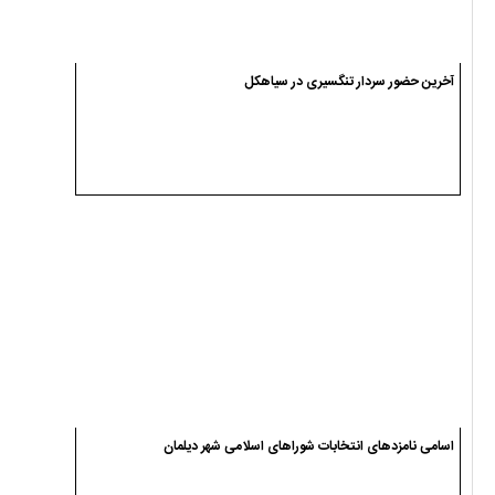
آخرین حضور سردار تنگسیری در سیاهکل
اسامی نامزدهای انتخابات شوراهای اسلامی شهر دیلمان