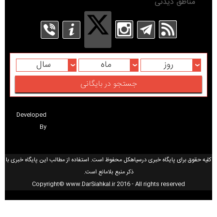
مناطق دیدنی
روز
ماه
سال
Developed
By
کلیه حقوق برای پایگاه خبری درسیاهکل محفوظ است. استفاده از مطالب این پایگاه خبری با
ذکر منبع بلامانع است.
Copyright© www.DarSiahkal.ir 2016 - All rights reserved