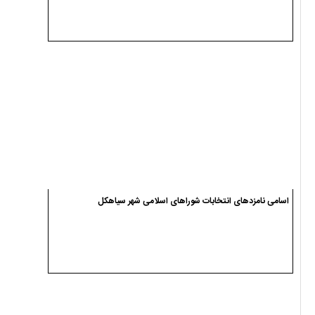
اسامی نامزدهای انتخابات شوراهای اسلامی شهر سیاهکل