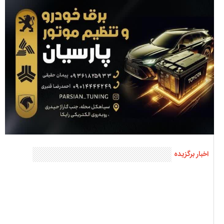
اخبار برگزیده