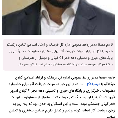
قاسم مصفا مدیر روابط عمومی اداره کل فرهنگ و ارشاد اسلامی گیلان درگفتگو
با درسیاهکل از پایان مهلت دریافت آثار برای جشنواره مطبوعات ، خبرگزاری و
پایگاه‌های خبری و تحلیلی دهه فجر 91 گیلان و تجلیل از هنرمندان و
پیشکسوتان عرصه سینما در اختتامیه جشنواره فیلم فجر گیلان خبر داد.
قاسم مصفا مدیر روابط عمومی اداره کل فرهنگ و ارشاد اسلامی گیلان
درگفتگو با
درسیاهکل
، با اعلام این خبر که مهلت دریافت آثار برای جشنواره
مطبوعات ، خبرگزاری و پایگاه‌های خبری و تحلیلی دهه فجر ۹۱ گیلان امروز
(چهارشنبه) به پایان رسید گفت : خوشبختانه استقبال از جشنواره مطبوعات
فجر گیلان چشمگیر بوده است و این استقبال به حدی بود که پنج روز به
زمان دریافت آثار اضافه کرده بودیم و تمایل داریم فعالین بیشتری را تجلیل
نمائیم.