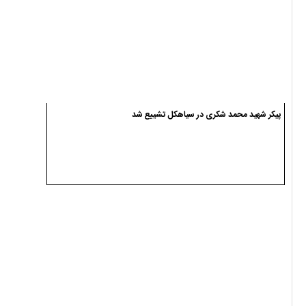
پیکر شهید محمد شکری در سیاهکل تشییع شد