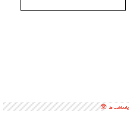
یادداشت ها