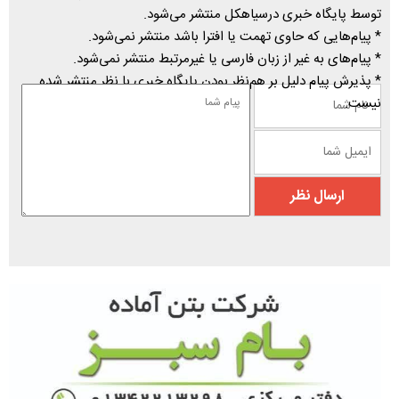
توسط پایگاه خبری درسیاهکل منتشر می‌شود.
* پیام‌هایی که حاوی تهمت یا افترا باشد منتشر نمی‌شود.
* پیام‌های به غیر از زبان فارسی یا غیرمرتبط منتشر نمی‌شود.
* پذیرش پیام دلیل بر هم‌نظر بودن پایگاه خبری با نظر منتشر شده
نیست.