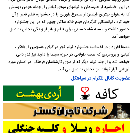
در این اختتامیه از هنرمندان و فیلمهای موفق گیلانی از جمله هومن بهمنش
که به عنوان بهترین فیلمبردار سیمرغ بلورین را در جشنواره فیلم فجر از آن
خود کرد ، لیالستانی کارگردان فیلم خانه ساکن چوبی که در این جشنواره
حضور داشت و انسیه شاه حسینی برای فیلم زیباتر از زندگی تجلیل به عمل
خواهد آمد.
مصفا افزود : در اختتامیه جشنواره فیلم فجر در گیلان همچنین از بافکر ،
کیایی و بروجردی که سابقه طولانی در حوزه سینما را دارند نیز قدر دانی
خواهد شد و از چند فیلم دیگر که از سوی کارشناسان فرهنگی در استان مورد
ارزیابی قرار گرفته نیز تجلیل به عمل می آید.
عضویت کانال تلگرام در سیاهکل