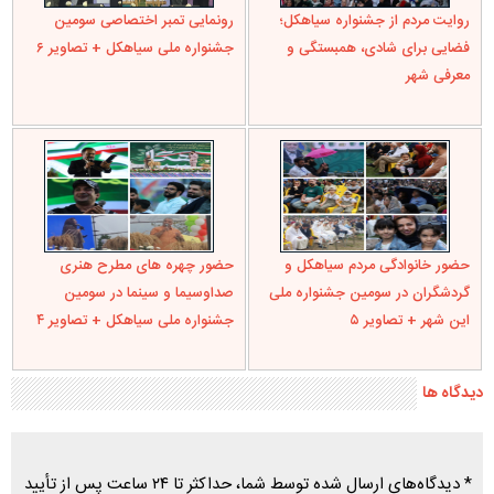
روایت مردم از جشنواره سیاهکل؛
رونمایی تمبر اختصاصی سومین
فضایی برای شادی، همبستگی و
جشنواره ملی سیاهکل + تصاویر ۶
معرفی شهر
حضور خانوادگی مردم سیاهکل و
حضور چهره های مطرح هنری
گردشگران در سومین جشنواره ملی
صداوسیما و سینما در سومین
این شهر + تصاویر ۵
جشنواره ملی سیاهکل + تصاویر ۴
دیدگاه ها
* دیدگاه‌های ارسال شده توسط شما، حداکثر تا ۲۴ ساعت پس از تأیید