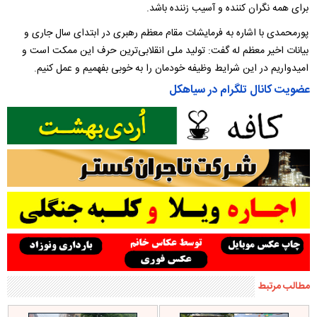
برای همه نگران کننده و آسیب زننده باشد.
پورمحمدی با اشاره به فرمایشات مقام معظم رهبری در ابتدای سال جاری و
بیانات اخیر معظم‌ له گفت: تولید ملی انقلابی‌ترین حرف این ممکت است و
امیدواریم در این شرایط وظیفه خودمان را به خوبی بفهمیم و عمل کنیم.
عضویت کانال تلگرام در سیاهکل
مطالب مرتبط