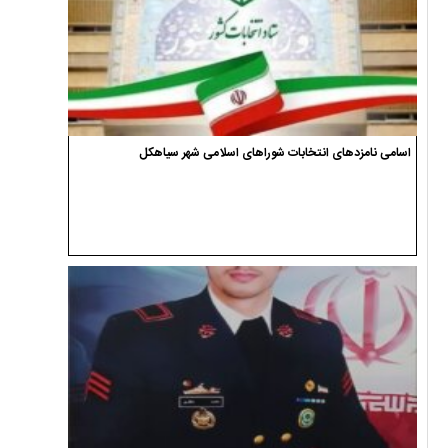
اسامی نامزدهای انتخابات شوراهای اسلامی شهر سیاهکل