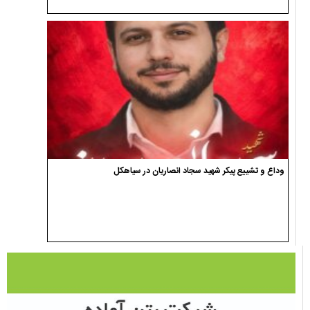
وداع و تشییع پیکر شهید سجاد انصاریان در سیاهکل