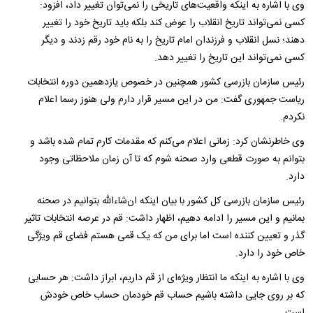
وی با اشاره به اینکه واقعیت‌های تاریخی را نمی‌توان تغییر داد، افزود:
کسی نمی‌تواند تاریخ انقلاب را عوض کند بلکه باید تاریخ خود را تغییر
دهند؛ نسل انقلاب و فرزندان امام تاریخ را به نام خود رقم زدند و دیگر
کسی نمی‌تواند این تاریخ را تغییر دهد.
رئیس سازمان بازرسی کشور همچنین در خصوص یازدهمین دوره انتخابات
ریاست جمهوری گفت: من در این مسیر قرار دارم ولی هنوز رسما اعلام
نکردم.
وی خاطرنشان کرد: زمانی اعلام می‌کنم که مقدمات کارم تمام شده باشد و
بتوانم به صورت قطعی وارد صحنه شوم که تا آن زمان ملاحظاتی وجود
دارد.
رئیس سازمان بازرسی کل کشور با بیان اینکه ان‌شاءالله بتوانیم در صحنه
بمانیم و این مسیر را ادامه دهیم، اظهار داشت: قم در عرصه انتخابات تاثیر
گذر و تعیین کننده است اما برای من که یک قمی هستم فضای قم ویژگی‌
خاص خود را دارد.
وی با اشاره به اینکه ما انتظار ویژه‌ای از قم داریم، ابراز داشت: هر حسابی
که بر روی جایی داشته باشیم حساب قم خودمان حساب خاص خودش
است.