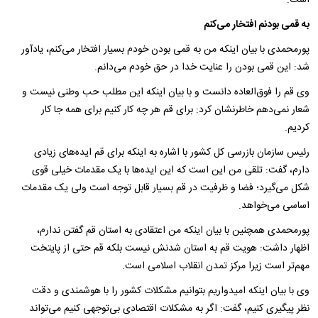
به قمی بودنم افتخار می‌کنم
پورمحمدی با بیان اینکه من به قمی بودن خودم بسیار افتخار می‌کنم، یادآور
شد: این قمی بودن را عنایت خدا در حق خودم می‌دانم.
وی قم را فوق‌العاده دانست و با بیان اینکه این مطلب حب وطنی نیست و
شعار نمی‌دهم خاطرنشان کرد: برای قم هر چه کار کنیم برای همه جا کار
کردیم.
رئیس سازمان بازرسی کل کشور با اشاره به اینکه برای قم ایده‌های زیادی
دارم، گفت: تلقی من این است که این ایده‌ها با یک مقدمات خیلی قوی
شکل می‌گیرد؛ فضا و ظرفیت در قم بسیار قابل توجه است ولی یک مقدمات
اساسی می‌خواهد.
پورمحمدی همچنین با بیان اینکه من اعتقادی به استان قم گفتن ندارم،
اظهار داشت: هویت قم به استان شدنش نیست بلکه قم حتی از پایتخت
مهم‌تر است زیرا مرکز تمدن انقلاب اسلامی است.
وی با بیان اینکه امیدواریم بتوانیم مشکلات کشور را با هوشمندی و دقت
نظر پیگیری کنیم، گفت: اگر به مشکلات اقتصادی بی‌توجهی کنیم می‌تواند