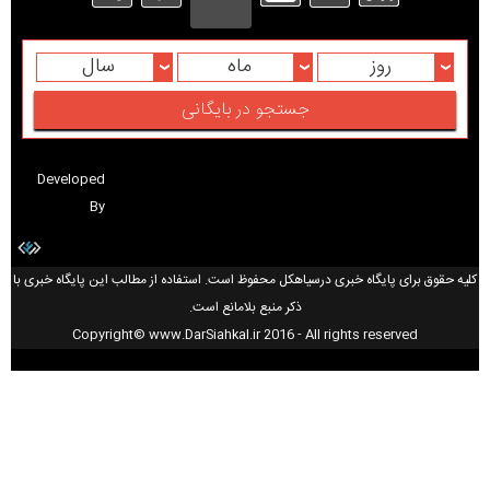
روز
ماه
سال
Developed
By
کلیه حقوق برای پایگاه خبری درسیاهکل محفوظ است. استفاده از مطالب این پایگاه خبری با
ذکر منبع بلامانع است.
Copyright© www.DarSiahkal.ir 2016 - All rights reserved