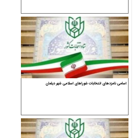
اسامی نامزدهای انتخابات شوراهای اسلامی شهر دیلمان