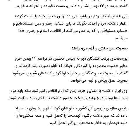
گفت: مردم در ۲۲ بهمن نشان دادند رو دست نخورده و نخواهند خورد.
وی با بیان اینکه مردم در راهپیمایی ۲۲ بهمن حضور خود را تثبیت کردند
اظهار داشت: مردم آمدند بگویند ما پای انقلاب، رهبر و دین ایستاده‌ایم و
حساب مسئولانی را که بد عمل می‌کنند از انقلاب، ‌اسلام و رهبری جدا
می‌کنیم.
بصیرت عمق بینش و فهم می‌خواهد
پورمحمدی پرتاب کنندگان مُهر به رئیس مجلس در مراسم ۲۲ بهمن حرم
مطهر حضرت معصومه را کوردلانی خواند که تابلو بصیرت بلند کرده‌اند و
گفت: با بصیرت بصیرت گفتن و حلوا حلوا کردن که دهان شیرین نمی‌شود
بصیرت عمق بینش و فهم می‌خواهد.
وی ابراز داشت: با انقلابی حرف زدن که آدم انقلابی نمی‌شود بلکه باید مرد
میدان‌ها بود و در جبهه‌های سخت حضور داشت تا انقلابی بودن ثابت شود.
رئیس سازمان بازرسی کل کشور خاطرنشان کرد: امام و رهبرمان به ما یاد
داده‌اند که صبر داشته باشیم، تهمت‌ها را تحمل کنیم و همه سختی‌ها را
علیه خودمان به خاطر هدف‌های بزرگتر تحمل کنیم.