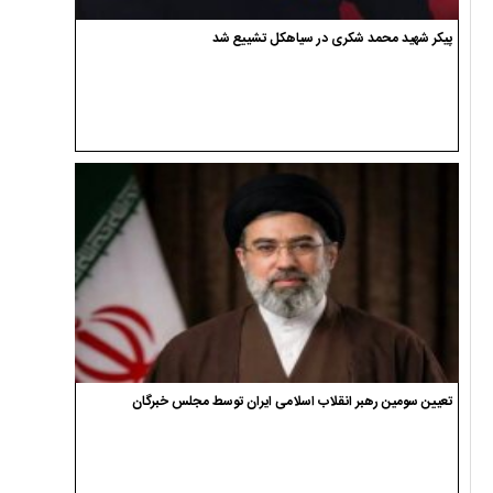
پیکر شهید محمد شکری در سیاهکل تشییع شد
تعیین سومین رهبر انقلاب اسلامی ایران توسط مجلس خبرگان