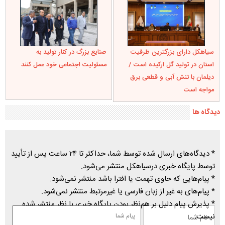
سیاهکل دارای بزرگترین ظرفیت
صنایع بزرگ در کنار تولید به
استان در تولید گل ارکیده است /
مسئولیت اجتماعی خود عمل کنند
دیلمان با تنش آبی و قطعی برق
مواجه است
دیدگاه ها
* دیدگاه‌های ارسال شده توسط شما، حداکثر تا ۲۴ ساعت پس از تأیید
توسط پایگاه خبری درسیاهکل منتشر می‌شود.
* پیام‌هایی که حاوی تهمت یا افترا باشد منتشر نمی‌شود.
* پیام‌های به غیر از زبان فارسی یا غیرمرتبط منتشر نمی‌شود.
* پذیرش پیام دلیل بر هم‌نظر بودن پایگاه خبری با نظر منتشر شده
نیست.