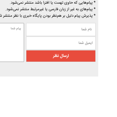
* پیام‌هایی که حاوی تهمت یا افترا باشد منتشر نمی‌شود.
* پیام‌های به غیر از زبان فارسی یا غیرمرتبط منتشر نمی‌شود.
* پذیرش پیام دلیل بر هم‌نظر بودن پایگاه خبری با نظر منتشر 