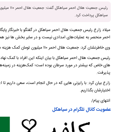
سیاهکل پرداخت کرد.
میلاد زارع رئیس جمعیت هلال احمر سیاهکل در گفتگو با خبرنگار پایگ
احمر منحصر به عملیات‌های امدادی نیست و در سایر بخش ها نیز همرا
وی خاطرنشان کرد: جمعیت هلال احمر ۱۱۰ میلیون تومان کمک‌ هزینه درمانی بلاعوض به ۳۸ بیمار خاص در شهرستان سیاهکل پرداخت کرد.
رئیس جمعیت هلال احمر سیاهکل با بیان اینکه این افراد با کمک نهاده
های خاص که بیشتر در مورد سرطان بوده است؛ کمک‌هزینه در زمینه‌های
پذیرفت‌.
زارع بیان کرد: با رایزنی هایی که در حال انجام است، سعی داریم تا 
اختیارشان بگذاریم.
انتهای پیام/
عضویت کانال تلگرام در سیاهکل