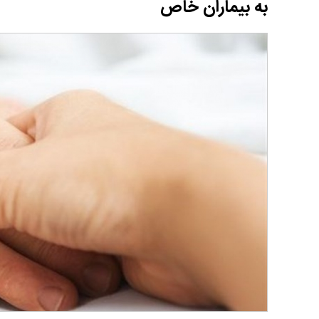
به بیماران خاص