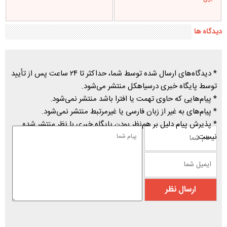
دیدگاه ها
* دیدگاه‌های ارسال شده توسط شما، حداکثر تا ۲۴ ساعت پس از تأیید
توسط پایگاه خبری درسیاهکل منتشر می‌شود.
* پیام‌هایی که حاوی تهمت یا افترا باشد منتشر نمی‌شود.
* پیام‌های به غیر از زبان فارسی یا غیرمرتبط منتشر نمی‌شود.
* پذیرش پیام دلیل بر هم‌نظر بودن پایگاه خبری با نظر منتشر شده
نیست.