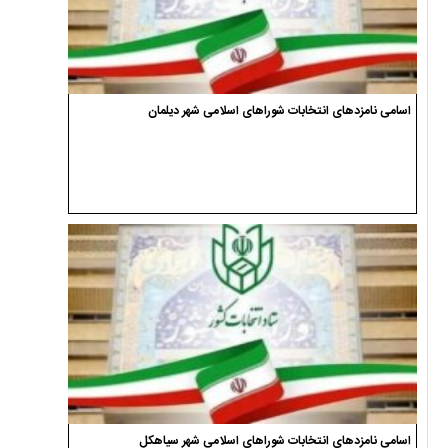
اسامی نامزدهای انتخابات شوراهای اسلامی شهر دیلمان
اسامی نامزدهای انتخابات شوراهای اسلامی شهر سیاهکل