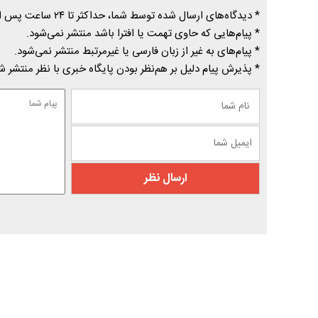
* دیدگاه‌های ارسال شده توسط شما، حداکثر تا ۲۴ ساعت پس از تأیید توسط پایگاه خبری درسیاهکل منتشر می‌شود.
* پیام‌هایی که حاوی تهمت یا افترا باشد منتشر نمی‌شود.
* پیام‌های به غیر از زبان فارسی یا غیرمرتبط منتشر نمی‌شود.
* پذیرش پیام دلیل بر هم‌نظر بودن پایگاه خبری با نظر منتشر 