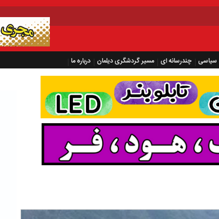
سیاسی
چندرسانه ای
مسیر گردشگری دیلمان
درباره ما