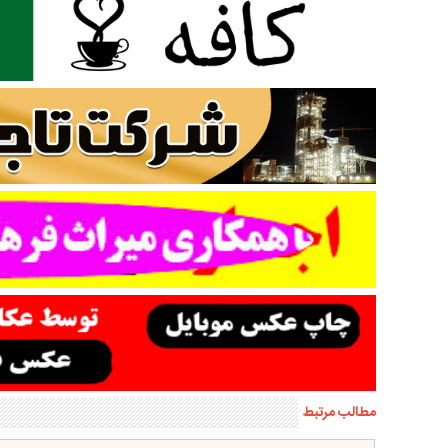
مطالب مرتبط