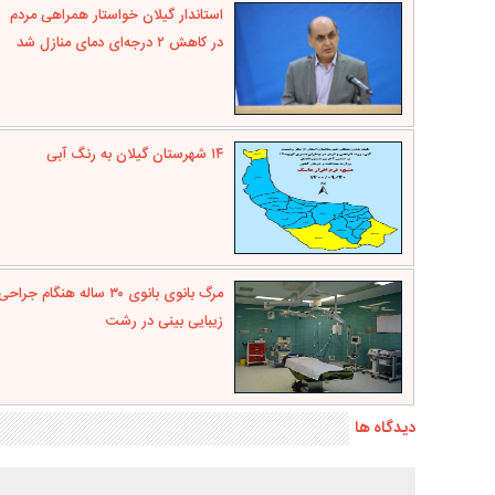
استاندار گیلان خواستار همراهی مردم
در کاهش ۲ درجه‌ای دمای منازل شد
۱۴ شهرستان گیلان به رنگ آبی
مرگ بانوی بانوی ۳۰ ساله هنگام جراحی
زیبایی بینی در رشت
دیدگاه ها