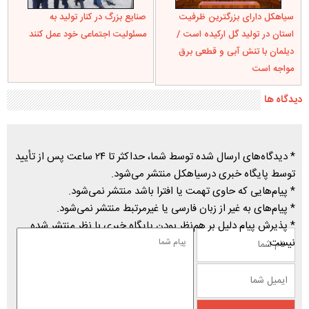
سیاهکل دارای بزرگترین ظرفیت
صنایع بزرگ در کنار تولید به
استان در تولید گل ارکیده است /
مسئولیت اجتماعی خود عمل کنند
دیلمان با تنش آبی و قطعی برق
مواجه است
دیدگاه ها
* دیدگاه‌های ارسال شده توسط شما، حداکثر تا ۲۴ ساعت پس از تأیید
توسط پایگاه خبری درسیاهکل منتشر می‌شود.
* پیام‌هایی که حاوی تهمت یا افترا باشد منتشر نمی‌شود.
* پیام‌های به غیر از زبان فارسی یا غیرمرتبط منتشر نمی‌شود.
* پذیرش پیام دلیل بر هم‌نظر بودن پایگاه خبری با نظر منتشر شده
نیست.