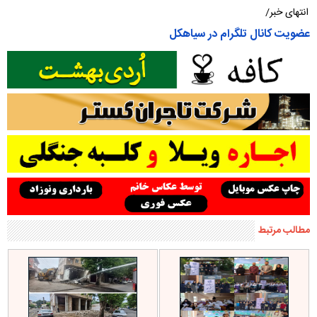
انتهای خبر/
عضویت کانال تلگرام در سیاهکل
مطالب مرتبط