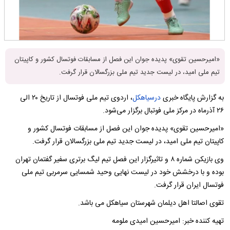
«امیرحسین تقوی» پدیده جوان این فصل از مسابقات فوتسال کشور و کاپیتان
تیم ملی امید، در لیست جدید تیم ملی بزرگسالان قرار گرفت.
به گزارش پایگاه خبری
درسیاهکل
، اردوی تیم ملی فوتسال از تاریخ ۲۰ الی
۲۶ آذرماه در مرکز ملی فوتبال برگزار می‌شود.
«امیرحسین تقوی» پدیده جوان این فصل از مسابقات فوتسال کشور و
کاپیتان تیم ملی امید، در لیست جدید تیم ملی بزرگسالان قرار گرفت.
وی بازیکن شماره ۸ و تاثیرگزار این فصل تیم لیگ برتری سفیر‌ گفتمان‌ تهران
بوده و با درخشش خود در لیست نهایی وحید شمسایی سرمربی تیم ملی
فوتسال ایران قرار گرفت.
تقوی اصالتا اهل دیلمان شهرستان سیاهکل می باشد.
تهیه کننده خبر: امیرحسین امیدی ملومه