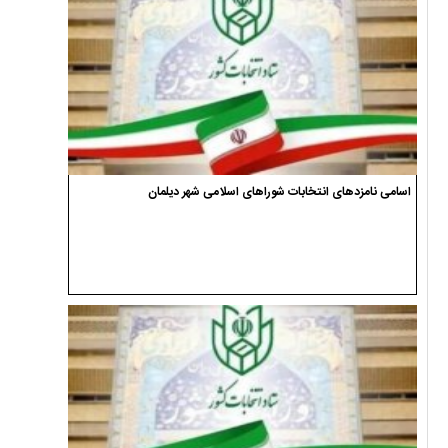
اسامی نامزدهای انتخابات شوراهای اسلامی شهر دیلمان