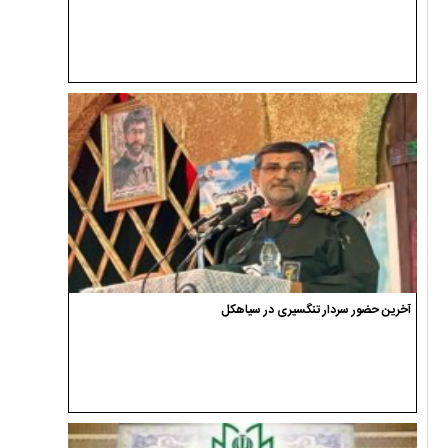
آخرین حضور سردار تنگسیری در سیاهکل