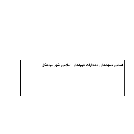
اسامی نامزدهای انتخابات شوراهای اسلامی شهر سیاهکل