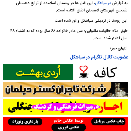
به گزارش
درسیاهکل
، این قتل ها در روستای اسلامده از توابع دهستان
لفمجان شهرستان لاهیجان اتفاق افتاده است.
این روستا در نزدیکی سیاهکل واقع شده است.
طبق اعلام خانواده مقتولین؛ سن مادر خانواده ۶۸ سال بوده که به اشتباه ۴۸
سال اعلام شده است.
انتهای خبر/
عضویت کانال تلگرام در سیاهکل