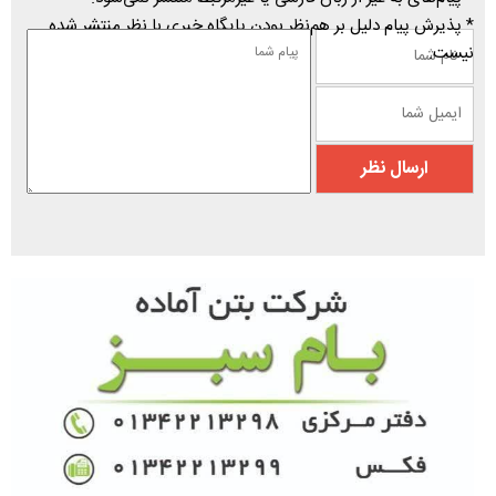
* پذیرش پیام دلیل بر هم‌نظر بودن پایگاه خبری با نظر منتشر شده
نیست.