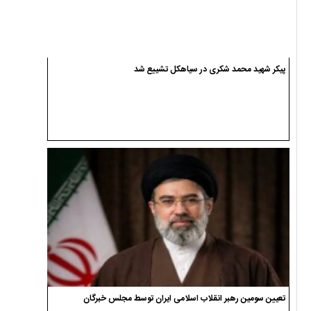
پیکر شهید محمد شکری در سیاهکل تشییع شد
تعیین سومین رهبر انقلاب اسلامی ایران توسط مجلس خبرگان