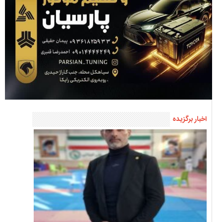
اخبار برگزیده