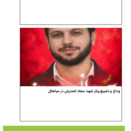
وداع و تشییع پیکر شهید سجاد انصاریان در سیاهکل