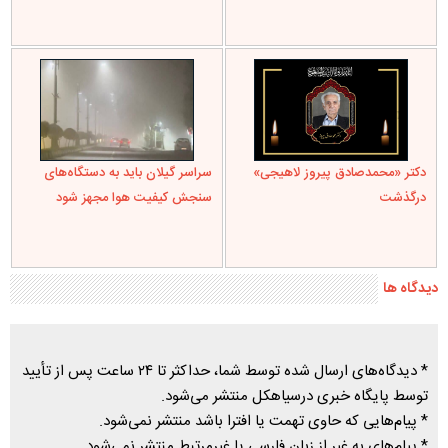
دکتر «محمدصادق پیروز لاهیجی»
سراسر گیلان باید به دستگاه‌های
درگذشت
سنجش کیفیت هوا مجهز شود
دیدگاه ها
* دیدگاه‌های ارسال شده توسط شما، حداکثر تا ۲۴ ساعت پس از تأیید
توسط پایگاه خبری درسیاهکل منتشر می‌شود.
* پیام‌هایی که حاوی تهمت یا افترا باشد منتشر نمی‌شود.
* پیام‌های به غیر از زبان فارسی یا غیرمرتبط منتشر نمی‌شود.