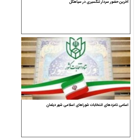
آخرین حضور سردار تنگسیری در سیاهکل
اسامی نامزدهای انتخابات شوراهای اسلامی شهر دیلمان