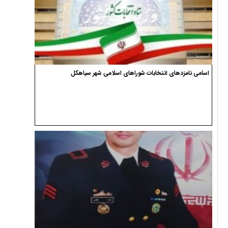
اسامی نامزدهای انتخابات شوراهای اسلامی شهر سیاهکل