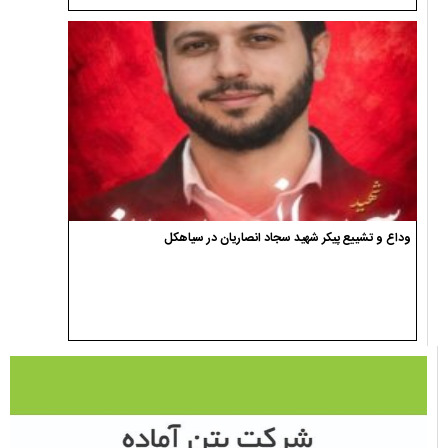
وداع و تشییع پیکر شهید سجاد انصاریان در سیاهکل