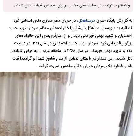
والامقام به ترتیب در عملیات‌های فکه و مریوان به فیض شهادت نائل شدند.
به گزارش پایگاه خبری
درسیاهکل
، در جریان سفر معاون منابع انسانی قوه
قضائیه به شهرستان سیاهکل، ایشان با خانواده‌های معظم سردار شهید حمید
احمدیان و شهید بهمن قهرمانی دیدار و از ایثارگری‌های این خانواده‌های
بزرگوار قدردانی کرد. سردار شهید حمید احمدیان در سال ۱۳۶۱ در عملیات
فکه و شهید بهمن قهرمانی در سال ۱۳۶۸ در منطقه مریوان به فیض شهادت
نائل شدند. این دیدار در راستای تجلیل از مقام شامخ شهدا و گرامیداشت
یاد و خاطره دلاورمردان دوران دفاع مقدس صورت گرفت.