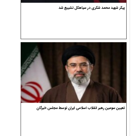
پیکر شهید محمد شکری در سیاهکل تشییع شد
تعیین سومین رهبر انقلاب اسلامی ایران توسط مجلس خبرگان