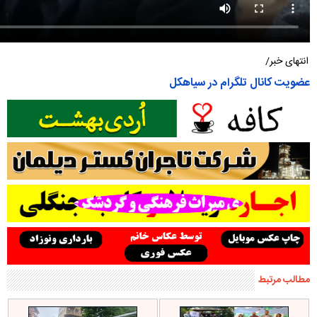
انتهای خبر/
عضویت کانال تلگرام در سیاهکل
مطالب مرتبط