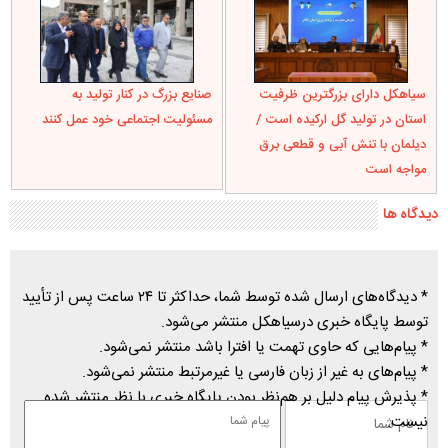
سیاهکل دارای بزرگترین ظرفیت
صنایع بزرگ در کنار تولید به
استان در تولید گل ارکیده است /
مسئولیت اجتماعی خود عمل کنند
دیلمان با تنش آبی و قطعی برق
مواجه است
دیدگاه ها
* دیدگاه‌های ارسال شده توسط شما، حداکثر تا ۲۴ ساعت پس از تأیید
توسط پایگاه خبری درسیاهکل منتشر می‌شود.
* پیام‌هایی که حاوی تهمت یا افترا باشد منتشر نمی‌شود.
* پیام‌های به غیر از زبان فارسی یا غیرمرتبط منتشر نمی‌شود.
* پذیرش پیام دلیل بر هم‌نظر بودن پایگاه خبری با نظر منتشر شده
نیست.