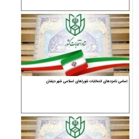
اسامی نامزدهای انتخابات شوراهای اسلامی شهر دیلمان