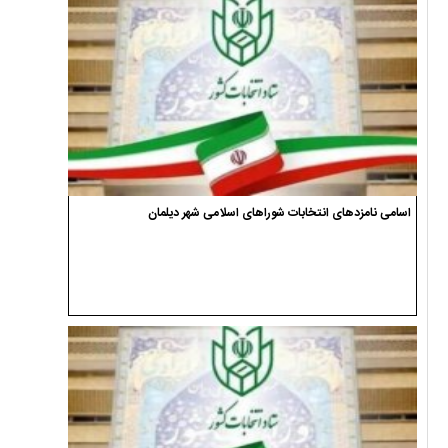
اسامی نامزدهای انتخابات شوراهای اسلامی شهر دیلمان