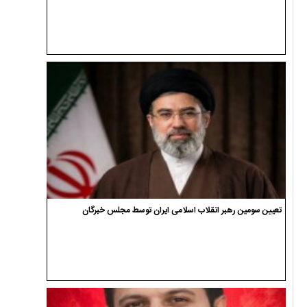
تعیین سومین رهبر انقلاب اسلامی ایران توسط مجلس خبرگان