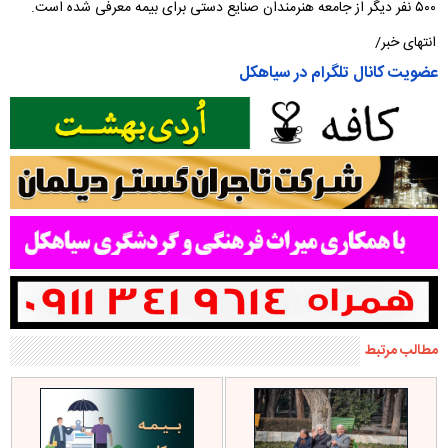
۵۰۰ نفر دیگر از جامعه هنرمندان صنایع دستی برای بیمه معرفی شده است.
انتهای خبر/
عضویت کانال تلگرام در سیاهکل
مطالب مرتبط