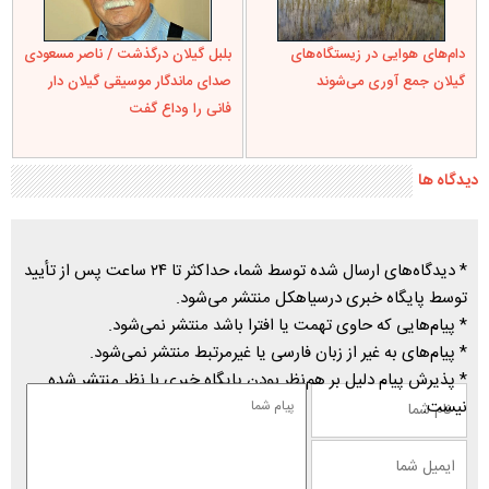
دام‌های هوایی در زیستگاه‌های
بلبل گیلان درگذشت / ناصر مسعودی
گیلان جمع آوری می‌شوند
صدای ماندگار موسیقی گیلان دار
فانی را وداع گفت
دیدگاه ها
* دیدگاه‌های ارسال شده توسط شما، حداکثر تا ۲۴ ساعت پس از تأیید
توسط پایگاه خبری درسیاهکل منتشر می‌شود.
* پیام‌هایی که حاوی تهمت یا افترا باشد منتشر نمی‌شود.
* پیام‌های به غیر از زبان فارسی یا غیرمرتبط منتشر نمی‌شود.
* پذیرش پیام دلیل بر هم‌نظر بودن پایگاه خبری با نظر منتشر شده
نیست.