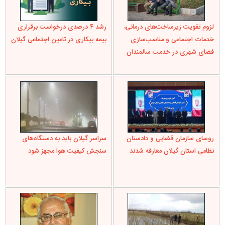
لزوم تقویت زیرساخت‌های درمانی،
رشد ۴ درصدی درخواست برقراری
خدمات اجتماعی و مناسب‌سازی
بیمه بیکاری در تامین اجتماعی گیلان
فضای شهری در خدمت سالمندان
روسای سازمان قضایی و دادستان
سراسر گیلان باید به دستگاه‌های
نظامی استان گیلان معارفه شدند
سنجش کیفیت هوا مجهز شود