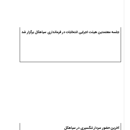
جلسه معتمدین هیئت اجرایی انتخابات در فرمانداری سیاهکل برگزار شد
آخرین حضور سردار تنگسیری در سیاهکل