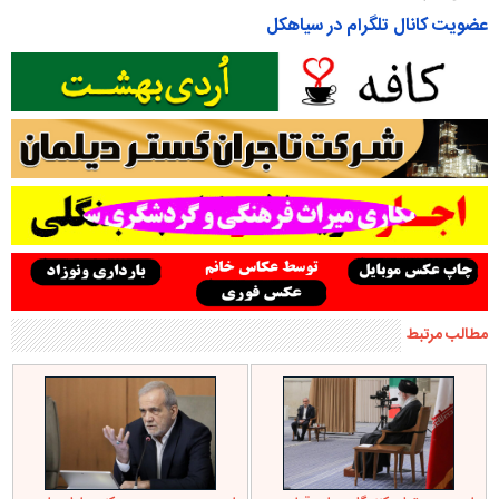
عضویت کانال تلگرام در سیاهکل
مطالب مرتبط