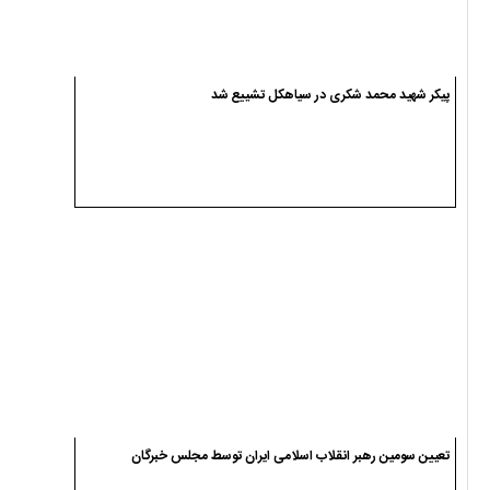
پیکر شهید محمد شکری در سیاهکل تشییع شد
تعیین سومین رهبر انقلاب اسلامی ایران توسط مجلس خبرگان