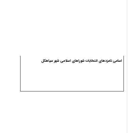
اسامی نامزدهای انتخابات شوراهای اسلامی شهر سیاهکل