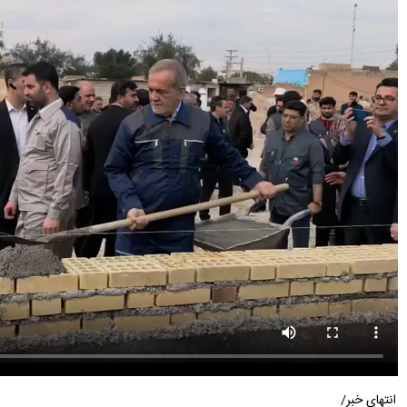
انتهای خبر/