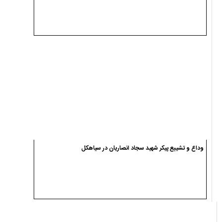
وداع و تشییع پیکر شهید سجاد انصاریان در سیاهکل