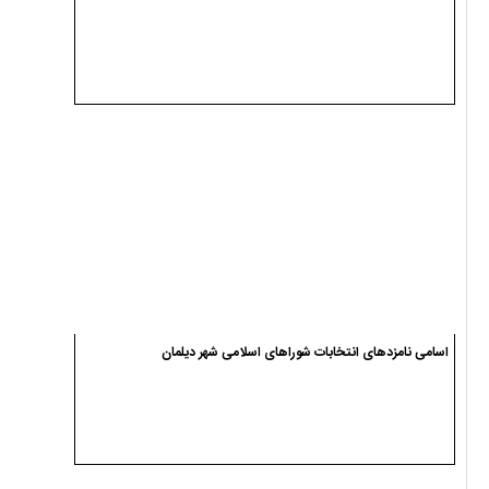
اسامی نامزدهای انتخابات شوراهای اسلامی شهر دیلمان