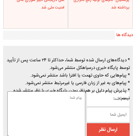
پزشکیان: گام‌های اولیه رفع ناترازی‌
علی لاریجانی دبیر شورای عالی
برداشته شد
امنیت ملی شد
دیدگاه ها
* دیدگاه‌های ارسال شده توسط شما، حداکثر تا ۲۴ ساعت پس از تأیید
توسط پایگاه خبری درسیاهکل منتشر می‌شود.
* پیام‌هایی که حاوی تهمت یا افترا باشد منتشر نمی‌شود.
* پیام‌های به غیر از زبان فارسی یا غیرمرتبط منتشر نمی‌شود.
* پذیرش پیام دلیل بر هم‌نظر بودن پایگاه خبری با نظر منتشر شده
نیست.