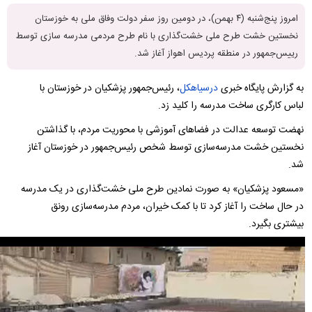
امروز پنج‌شنبه (۴ بهمن)، در دومین روز سفر دولت وفاق ملی به خوزستان
نخستین خشت طرح ملی خشت‌گذاری با نام طرح مردمی مدرسه سازی توسط
رییس‌جمهور در منطقه پردیس اهواز آغاز شد.
به گزارش پایگاه خبری
درسیاهکل
، رئیس‌جمهور پزشکیان در خوزستان با
لباس کارگری ساخت مدرسه را کلید زد.
نهضت توسعه عدالت در فضاهای آموزشی با محوریت مردم، با گذاشتن
نخستین خشت مدرسه‌سازی توسط شخص رئیس‌جمهور در خوزستان آغاز
شد.
«مسعود پزشکیان» به صورت نمادین طرح ملی خشت‌گذاری در یک مدرسه
در حال ساخت را آغاز کرد تا با کمک خیران، مردم مدرسه‌سازی رونق
بیشتری بگیرد.