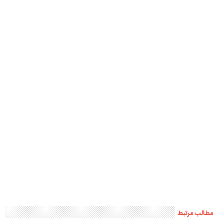
مطالب مرتبط