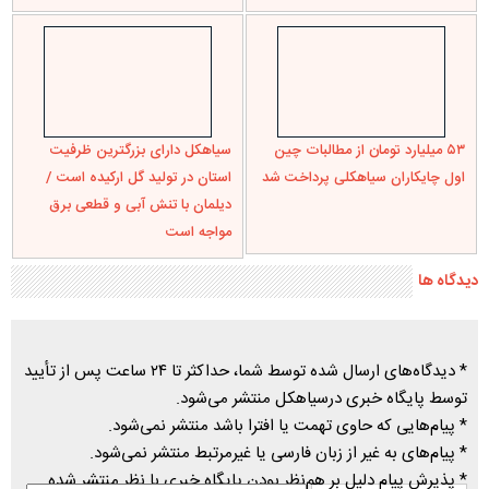
۵۳ میلیارد تومان از مطالبات چین
سیاهکل دارای بزرگترین ظرفیت
اول چایکاران سیاهکلی پرداخت شد
استان در تولید گل ارکیده است /
دیلمان با تنش آبی و قطعی برق
مواجه است
دیدگاه ها
* دیدگاه‌های ارسال شده توسط شما، حداکثر تا ۲۴ ساعت پس از تأیید
توسط پایگاه خبری درسیاهکل منتشر می‌شود.
* پیام‌هایی که حاوی تهمت یا افترا باشد منتشر نمی‌شود.
* پیام‌های به غیر از زبان فارسی یا غیرمرتبط منتشر نمی‌شود.
* پذیرش پیام دلیل بر هم‌نظر بودن پایگاه خبری با نظر منتشر شده