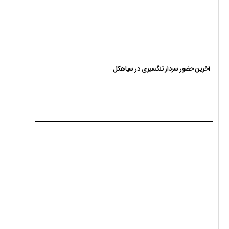
آخرین حضور سردار تنگسیری در سیاهکل