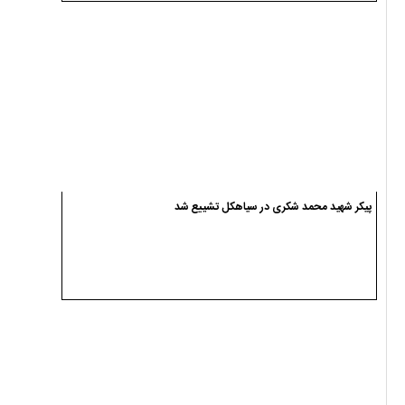
پیکر شهید محمد شکری در سیاهکل تشییع شد