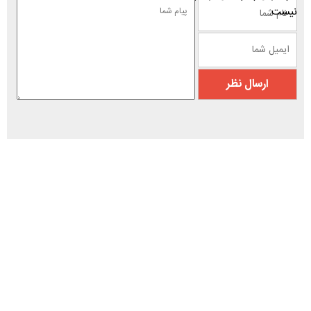
نیست.