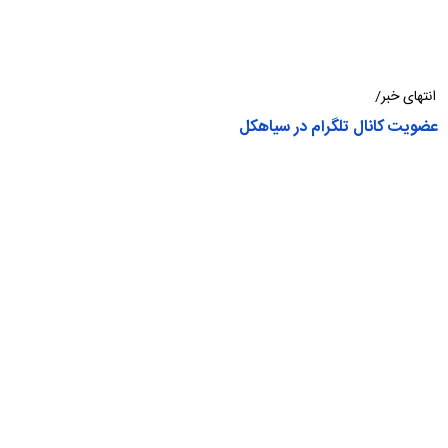
انتهای خبر/
عضویت کانال تلگرام در سیاهکل