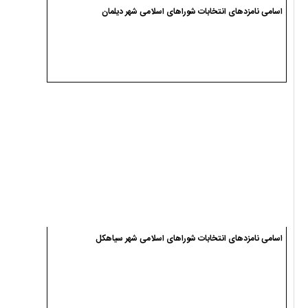
اسامی نامزدهای انتخابات شوراهای اسلامی شهر دیلمان
اسامی نامزدهای انتخابات شوراهای اسلامی شهر سیاهکل