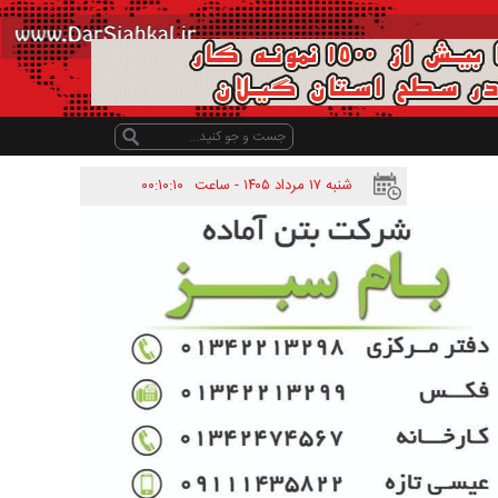
شنبه ۱۷ مرداد ۱۴۰۵ - ساعت
۰۰:۱۰:۱۰