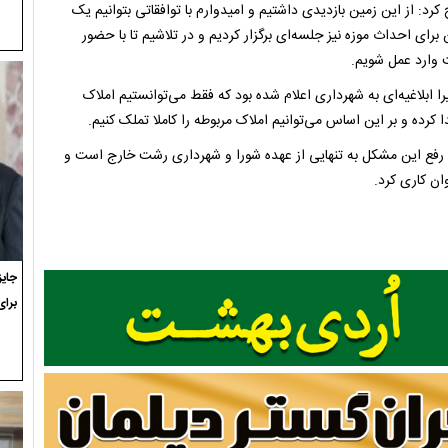
د: از این زمین بازدیدی داشتیم و امیدوارم با توافقاتی بتوانیم یک
رای احداث موزه نیز جلسه‌ای برگزار کردیم و در تلاشیم تا با حضور
ت وارد عمل شویم.
ابلاغیه‌ای به شهرداری اعلام شده بود که فقط می‌توانستیم املاک
ا کرده و بر این اساس می‌توانیم املاک مربوطه را کاملا تملک کنیم.
 رفع این مشکل به تنهایی از عهده شورا و شهرداری رشت خارج است و
ان کاری کرد.
برای