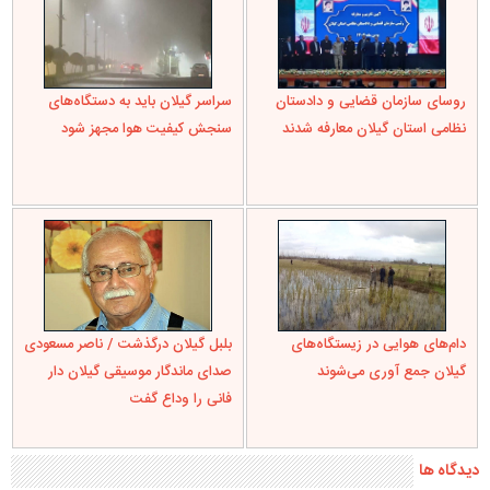
روسای سازمان قضایی و دادستان
سراسر گیلان باید به دستگاه‌های
نظامی استان گیلان معارفه شدند
سنجش کیفیت هوا مجهز شود
دام‌های هوایی در زیستگاه‌های
بلبل گیلان درگذشت / ناصر مسعودی
گیلان جمع آوری می‌شوند
صدای ماندگار موسیقی گیلان دار
فانی را وداع گفت
دیدگاه ها