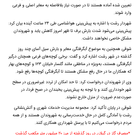
تعیین شده آماده هستند تا در صورت نیاز بلافاصله به معابر اصلی و فرعی
وارد شوند.
شهردار رشت با اشاره به پیش‌بینی هواشناسی طی ۲۴ ساعت آینده بیان کرد:
پیش‌بینی می‌شود شدت بارش برف تا ظهر امروز کاهش یابد و شهروندان
مشکل خاصی نخواهند داشت.
شوقی همچنین به موضوع آبگرفتگی معابر و بارش سیل آسای چند روز
گذشته در شهر رشت اشاره کرد و گفت: برخی کوچه‌های فرعی همچنان درگیر
آبگرفتگی هستند، به‌ویژه در مناطقی مانند گلسار خیابان ۱۲۳ و کوچه‌های بهار
که همکاران ما در حال رفع مشکل هستند تا آبگرفتگی کوچه‌ها رفع شود.
وی از شهروندان درخواست کرد: تا حد امکان از تردد غیرضروری در سطح
شهر خودداری کنند و با توجه به پیش‌بینی یخبندان در صبح فردا، در
صورت‌عدم ضرورت از منزل خارج نشوند.
شوقی در پایان تأکید کرد: مجموعه مدیریت خدمات شهری و آتش‌نشانی
رشت با آمادگی کامل در حال خدمت‌رسانی به شهروندان هستند و از همه
مردم درخواست می‌کنیم تا با پرسنل شهرداری همکاری کنند.
*مصرف گاز در گیلان در روز گذشته از مرز ۲۰ میلیون متر مکعب گذشت