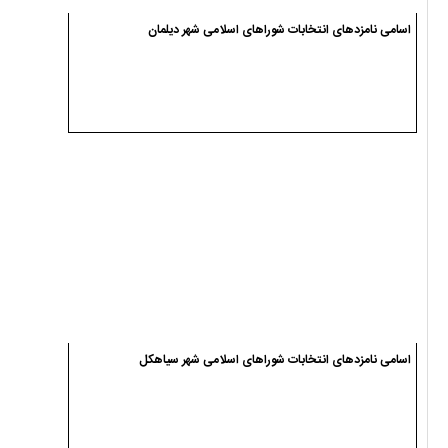
اسامی نامزدهای انتخابات شوراهای اسلامی شهر دیلمان
اسامی نامزدهای انتخابات شوراهای اسلامی شهر سیاهکل