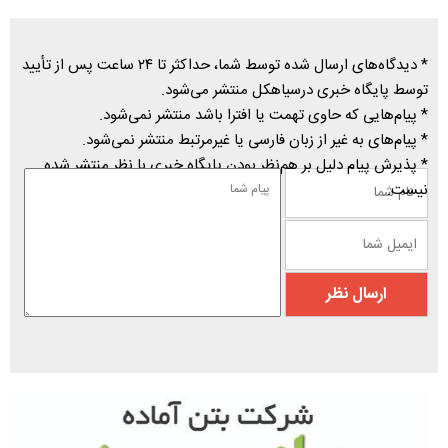
* دیدگاه‌های ارسال شده توسط شما، حداکثر تا ۲۴ ساعت پس از تأیید
توسط پایگاه خبری درسیاهکل منتشر می‌شود.
* پیام‌هایی که حاوی تهمت یا افترا باشد منتشر نمی‌شود.
* پیام‌های به غیر از زبان فارسی یا غیرمرتبط منتشر نمی‌شود.
* پذیرش پیام دلیل بر هم‌نظر بودن پایگاه خبری با نظر منتشر شده
نیست.