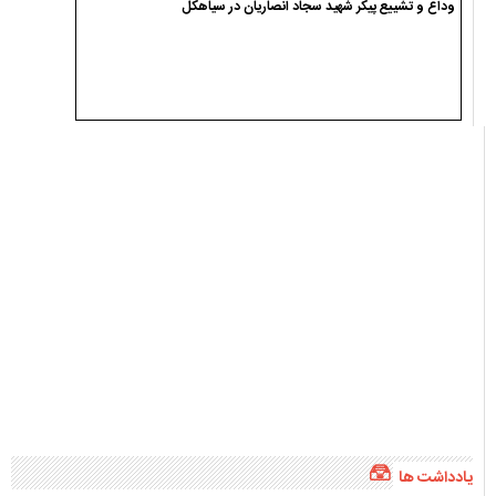
وداع و تشییع پیکر شهید سجاد انصاریان در سیاهکل
یادداشت ها