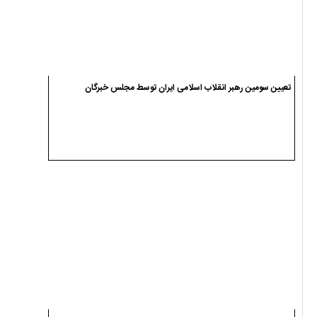
تعیین سومین رهبر انقلاب اسلامی ایران توسط مجلس خبرگان