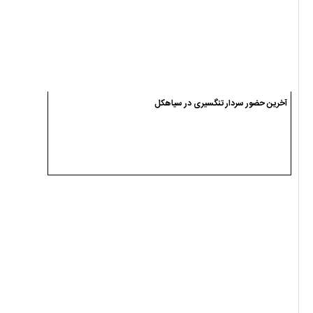
آخرین حضور سردار تنگسیری در سیاهکل