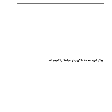
پیکر شهید محمد شکری در سیاهکل تشییع شد