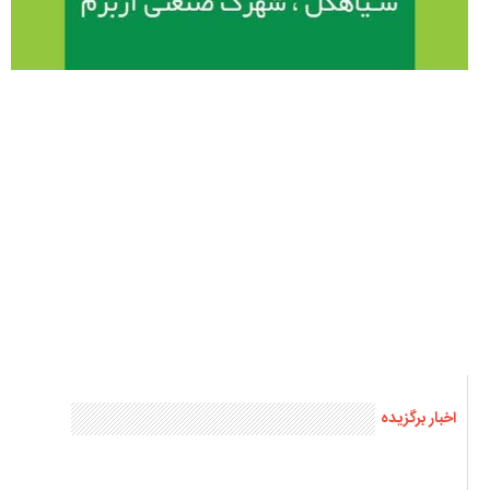
اخبار برگزیده