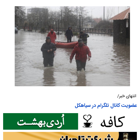
انتهای خبر/
عضویت کانال تلگرام در سیاهکل