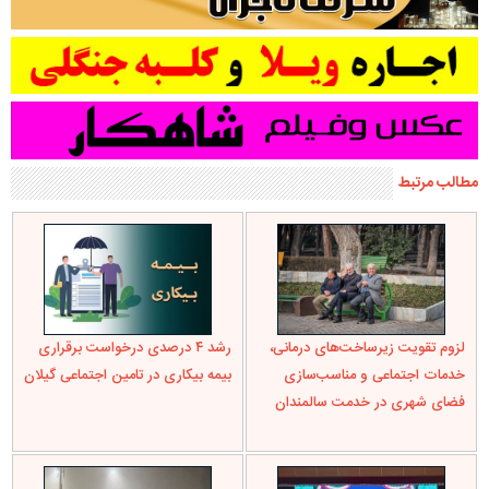
مطالب مرتبط
لزوم تقویت زیرساخت‌های درمانی،
رشد ۴ درصدی درخواست برقراری
خدمات اجتماعی و مناسب‌سازی
بیمه بیکاری در تامین اجتماعی گیلان
فضای شهری در خدمت سالمندان