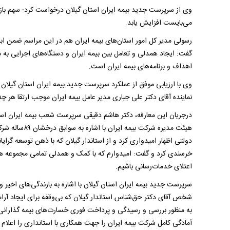
وی از سرپرست جدید بیمه ایران استان گیلان درخواست کرد: سهم بازار 
می‌بایست افزایش یابد.
رسولی مدیر کل امور استان‌های بیمه ایران هم در این مراسم ضمن ابر
گفت: ایجاد همدلی و تعامل بین بیمه ایران و دستگاه‌های اجرایی به
اهداف و برنامه‌های بیمه ایران است.
وی با ارزیابی موفق از عملکرد سرپرست جدید بیمه ایران استان گیلان 
نماینده آقای دکتر علی جباری مدیر عامل بیمه ایران موجب ارتقا هر چه
درجریان این معارفه، دکتر هاشم دقیقی سرپرست شعب بیمه ایران است
هیئت مدیره شرکت
دولتی اظهار امیدواری کرد و از استاندار گیلان که با ذهن توسعه گرایا
خرسندی کرد و گفت: امیدوارم که با کمک و همدلی تمامی مجموعه همکا
اعتلای خدمات‌رسانی باشیم.
سرپرست جدید بیمه ایران استان گیلان با اشاره به بارندگی‌های اخیر 
شخص آقای دکتر حق‌شناس استاندار گیلان که بی‌وقفه برای ایجاد آرام
به منظور بررسی و رسیدگی و پرداخت فوری خسارت‌های بیمه گذارانی
آمادگی کامل شرکت بیمه ایران را جهت همکاری با استانداری را اعلام 