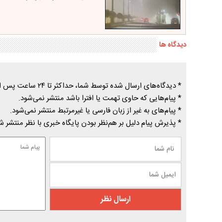
دیدگاه ها
* دیدگاه‌های ارسال شده توسط شما، حداکثر تا ۲۴ ساعت پس از تأیید توسط پایگاه خبری درسیاهکل منتشر می‌شود.
* پیام‌هایی که حاوی تهمت یا افترا باشد منتشر نمی‌شود.
* پیام‌های به غیر از زبان فارسی یا غیرمرتبط منتشر نمی‌شود.
* پذیرش پیام دلیل بر هم‌نظر بودن پایگاه خبری با نظر منتشر 