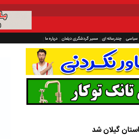
سیاسی
چندرسانه ای
مسیر گردشگری دیلمان
درباره ما
ستان گیلان شد