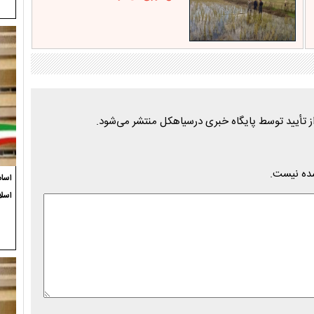
شده نیست.
اسام
اسلا