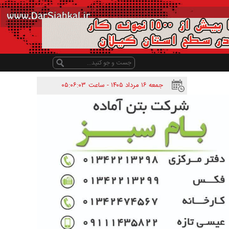
جمعه ۱۶ مرداد ۱۴۰۵ - ساعت
۰۵:۰۶:۰۳