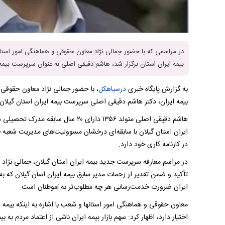
در مراسمی که با حضور جمالی نژاد معاون حقوقی و هماهنگی امور است
بیمه ایران استان برگزار شد، هاشم دقیقی اصلی به عنوان سرپرست بیمه
به گزارش پایگاه خبری
درسیاهکل
، با حضور جمالی نژاد معاون حقوقی 
بیمه ایران، دکتر هاشم دقیقی اصلی سرپرست بیمه ایران استان گیلان
هاشم دقیقی اصلی متولد ۱۳۵۶ دارای ۲۰ س
ایران استان گیلان با سابقه‌ای درخشان مسوولیت‌های مدیریت شعبه
در کارنامه کاری خود دارد.
در مراسم معارفه سرپرست جدید بیمه ایران استان گیلان، جمالی نژاد ب
تأکید و ضمن تقدیر از زحمات مدیر سابق بیمه ایران اسان گیلان که به ا
ایران ضرورت خدمت‌رسانی هر چه مطلوب‌تر به iموطنان است.
معاون حقوقی و هماهنگی امور استانها و شعب با اشاره به اینکه بیمه ای
اختیار دارد، اظهار کرد: سهم بازار بیمه ایران ناشی از اعتماد مردم به ب