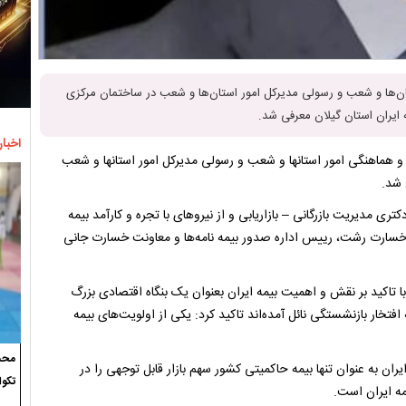
ان‌ها و شعب و رسولی مدیرکل امور استان‌ها و شعب در ساختمان مرکزی
 ایران استان گیلان معرفی شد.
اخبار
و هماهنگی امور استانها و شعب و رسولی مدیرکل امور استانها و شعب
 شد.
ال سابقه مدرک تحصیلی دکتری مدیریت بازرگانی – بازاریابی و از نیروهای با تجره و کارآمد بیمه
 خسارت رشت، رییس اداره صدور بیمه نامه‌ها و معاونت خسارت جانی
ا تاکید بر نقش و اهمیت بیمه ایران بعنوان یک بنگاه اقتصادی بزرگ
فتخار بازنشستگی نائل آمده‌اند تاکید کرد: یکی از اولویت‌های بیمه
محسن
ران به عنوان تنها بیمه حاکمیتی کشور سهم بازار قابل توجهی را در
تکوا
یمه ایران است.