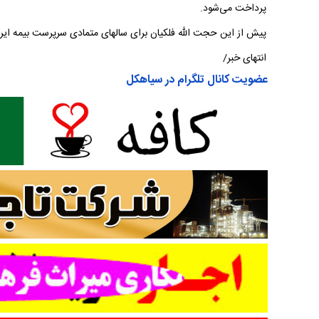
پرداخت می‌شود.
پیش از این حجت الله فلکیان برای سالهای متمادی سرپرست بیمه ایران
انتهای خبر/
عضویت کانال تلگرام در سیاهکل