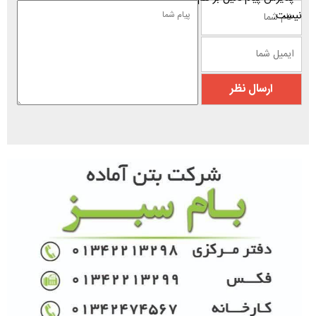
نیست.