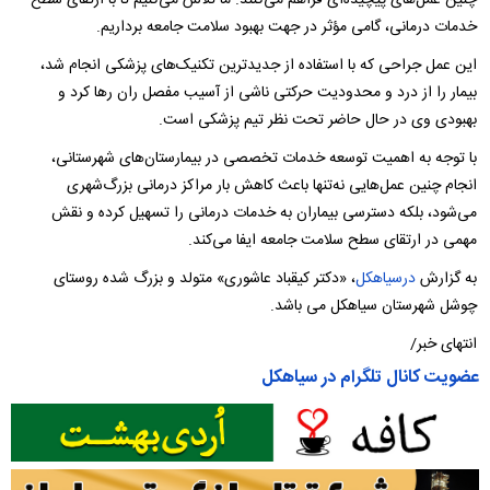
چنین عمل‌های پیچیده‌ای فراهم می‌کنند. ما تلاش می‌کنیم تا با ارتقای سطح
خدمات درمانی، گامی مؤثر در جهت بهبود سلامت جامعه برداریم.
این عمل جراحی که با استفاده از جدیدترین تکنیک‌های پزشکی انجام شد،
بیمار را از درد و محدودیت حرکتی ناشی از آسیب مفصل ران رها کرد و
بهبودی وی در حال حاضر تحت نظر تیم پزشکی است.
با توجه به اهمیت توسعه خدمات تخصصی در بیمارستان‌های شهرستانی،
انجام چنین عمل‌هایی نه‌تنها باعث کاهش بار مراکز درمانی بزرگ‌شهری
می‌شود، بلکه دسترسی بیماران به خدمات درمانی را تسهیل کرده و نقش
مهمی در ارتقای سطح سلامت جامعه ایفا می‌کند.
به گزارش
درسیاهکل
، «دکتر کیقباد عاشوری» متولد و بزرگ شده روستای
چوشل شهرستان سیاهکل می باشد.
انتهای خبر/
عضویت کانال تلگرام در سیاهکل