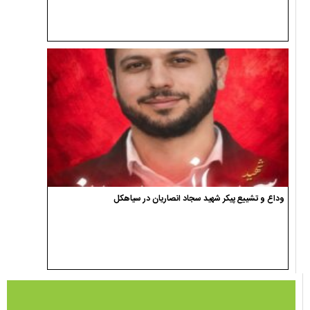
وداع و تشییع پیکر شهید سجاد انصاریان در سیاهکل