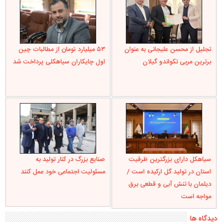
تجلیل از محسن علیجانی به عنوان
۵۳ میلیارد تومان از مطالبات چین
برترین مربی تکواندو گیلان
اول چایکاران سیاهکلی پرداخت شد
سیاهکل دارای بزرگترین ظرفیت
صنایع بزرگ در کنار تولید به
استان در تولید گل ارکیده است /
مسئولیت اجتماعی خود عمل کنند
دیلمان با تنش آبی و قطعی برق
مواجه است
دیدگاه ها