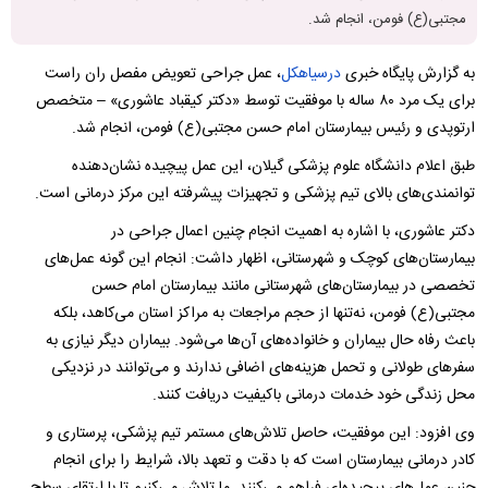
مجتبی(ع) فومن، انجام شد.
به گزارش پایگاه خبری
درسیاهکل
، عمل جراحی تعویض مفصل ران راست
برای یک مرد ۸۰ ساله با موفقیت توسط «دکتر کیقباد عاشوری» – متخصص
ارتوپدی و رئیس بیمارستان امام حسن مجتبی(ع) فومن، انجام شد.
طبق اعلام دانشگاه علوم پزشکی گیلان، این عمل پیچیده نشان‌دهنده
توانمندی‌های بالای تیم پزشکی و تجهیزات پیشرفته این مرکز درمانی است.
دکتر عاشوری، با اشاره به اهمیت انجام چنین اعمال جراحی در
بیمارستان‌های کوچک و شهرستانی، اظهار داشت: انجام این گونه عمل‌های
تخصصی در بیمارستان‌های شهرستانی مانند بیمارستان امام حسن
مجتبی(ع) فومن، نه‌تنها از حجم مراجعات به مراکز استان می‌کاهد، بلکه
باعث رفاه حال بیماران و خانواده‌های آن‌ها می‌شود. بیماران دیگر نیازی به
سفرهای طولانی و تحمل هزینه‌های اضافی ندارند و می‌توانند در نزدیکی
محل زندگی خود خدمات درمانی باکیفیت دریافت کنند.
وی افزود: این موفقیت، حاصل تلاش‌های مستمر تیم پزشکی، پرستاری و
کادر درمانی بیمارستان است که با دقت و تعهد بالا، شرایط را برای انجام