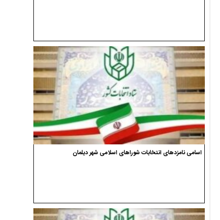
اسامی نامزدهای انتخابات شوراهای اسلامی شهر دیلمان