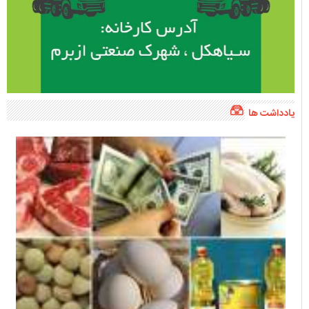
یادداشت ها