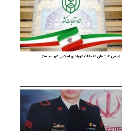
اسامی نامزدهای انتخابات شوراهای اسلامی شهر سیاهکل