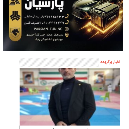
اخبار برگزیده