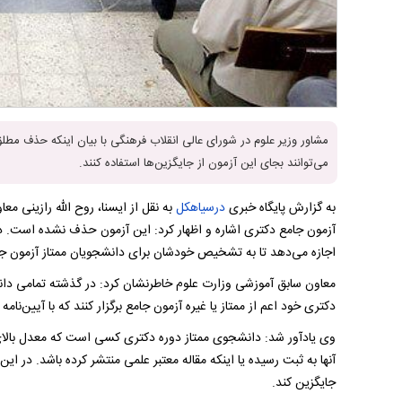
مشاور وزیر علوم در شورای عالی انقلاب فرهنگی با بیان اینکه حذف م
می‌توانند بجای این آزمون از جایگزین‌ها استفاده کنند.
به گزارش پایگاه خبری
درسیاهکل
به نقل از ایسنا، روح الله رازینی 
آزمون جامع دکتری اشاره و اظهار کرد: این آزمون حذف نشده است. در 
اجازه می‌دهد تا به تشخیص خودشان برای دانشجویان ممتاز آزمون جامع 
معاون سابق آموزشی وزارت علوم خاطرنشان کرد: در گذشته تمامی دا
دکتری خود اعم از ممتاز یا غیره آزمون جامع برگزار کنند که با آیین‌نا
آنها به ثبت رسیده یا اینکه مقاله معتبر علمی منتشر کرده باشد. در ای
جایگزین کند.