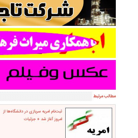
مطالب مرتبط
ثبت‌نام امریه سربازی در دانشگاه‌ها از
امروز آغاز شد + جزئیات