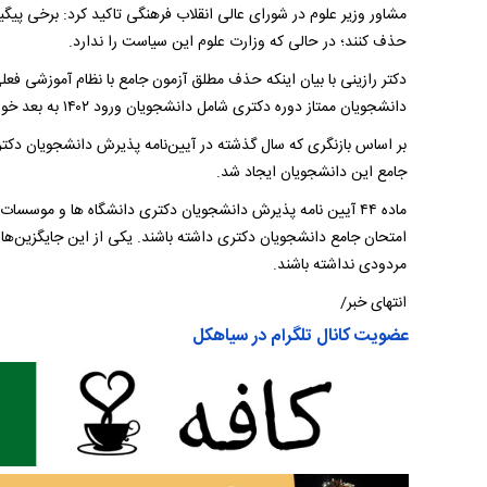
مشاور وزیر علوم در شورای عالی انقلاب فرهنگی تاکید کرد: برخی پیگی
حذف کنند؛ در حالی که وزارت علوم این سیاست را ندارد.
دکتر رازینی با بیان اینکه حذف مطلق آزمون جامع با نظام آموزشی فع
دانشجویان ممتاز دوره دکتری شامل دانشجویان ورود ۱۴۰۲ به بعد خواهد بود؛ البته دانشگاه‌ها مختار هستند این قانون را اجرایی نکنند.
بر اساس بازنگری که سال گذشته در آیین‌نامه پذیرش دانشجویان دکتر
جامع این دانشجویان ایجاد شد.
ماده ۴۴ آیین نامه پذیرش دانشجویان دکتری دانشگاه ها و موسسات
مردودی نداشته باشند.
انتهای خبر/
عضویت کانال تلگرام در سیاهکل