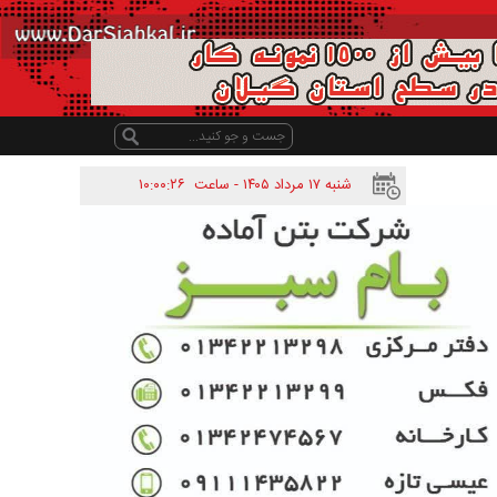
شنبه ۱۷ مرداد ۱۴۰۵ - ساعت
۱۰:۰۰:۲۶