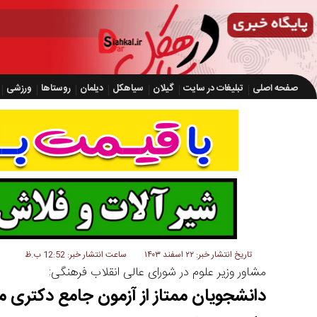
صفحه اصلی
تبلیغات در سایت
گیلان
سیاهکل
دیلمان
روستاها
ورزشی
تاریخ انتشار خبر: ۲۲ اسفند ۱۴۰۳
ساعت انتشار خبر: 12:52 ب.ظ
مشاور وزیر علوم در شورای عالی انقلاب فرهنگی:
دانشجویان ممتاز از آزمون جامع دکتری