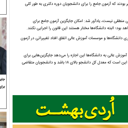
ر بودند که آزمون جامع را برای دانشجویان دوره دکتری به طور کلی
لی منطقی نیست، یادآور شد: امکان جایگزین آزمون جامع برای
ی دانشگاه‌ها و موسسات آموزش عالی اتفاق افتاد تغییراتی در آزمون
 آموزش عالی به دانشگاه‌ها این اجازه را می‌دهد جایگزین‌هایی برای
امتحان جامع دانشجویان دکتری داشته باشند. یکی از این جایگزین‌ها این است که معدل کل دانشجو بالای ۱۸ باشد و دانشجویان متقاضی
برای