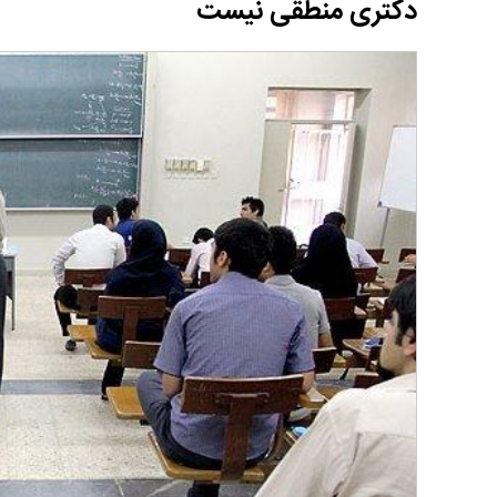
دکتری منطقی نیست