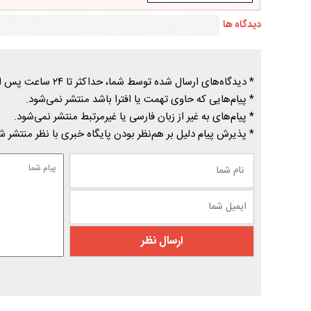
دیدگاه ها
* دیدگاه‌های ارسال شده توسط شما، حداکثر تا ۲۴ ساعت پس از تأیید توسط پایگاه خبری درسیاهکل منتشر می‌شود.
* پیام‌هایی که حاوی تهمت یا افترا باشد منتشر نمی‌شود.
* پیام‌های به غیر از زبان فارسی یا غیرمرتبط منتشر نمی‌شود.
* پذیرش پیام دلیل بر هم‌نظر بودن پایگاه خبری با نظر منتشر 